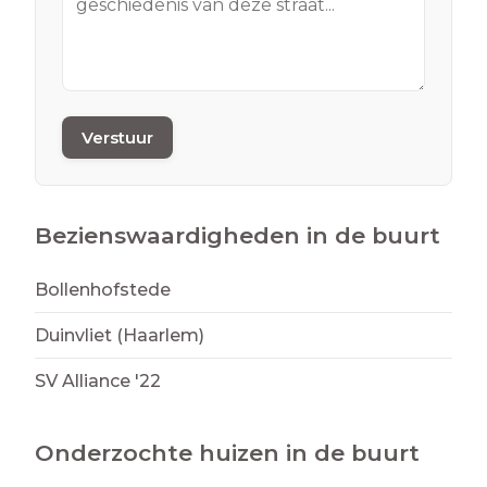
Verstuur
Bezienswaardigheden in de buurt
Bollenhofstede
Duinvliet (Haarlem)
SV Alliance '22
Onderzochte huizen in de buurt