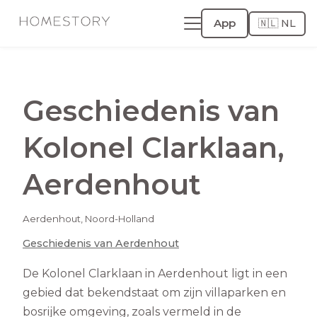
App
🇳🇱 NL
Geschiedenis van
Kolonel Clarklaan
,
Aerdenhout
Aerdenhout
,
Noord-Holland
Geschiedenis van
Aerdenhout
De Kolonel Clarklaan in Aerdenhout ligt in een
gebied dat bekendstaat om zijn villaparken en
bosrijke omgeving, zoals vermeld in de