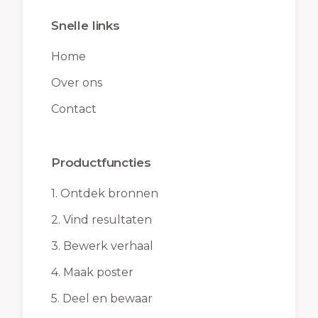
Snelle links
Home
Over ons
Contact
Productfuncties
1.
Ontdek bronnen
2.
Vind resultaten
3.
Bewerk verhaal
4.
Maak poster
5.
Deel en bewaar