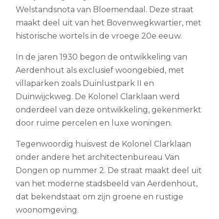
Welstandsnota van Bloemendaal. Deze straat
maakt deel uit van het Bovenwegkwartier, met
historische wortels in de vroege 20e eeuw.
In de jaren 1930 begon de ontwikkeling van
Aerdenhout als exclusief woongebied, met
villaparken zoals Duinlustpark II en
Duinwijckweg. De Kolonel Clarklaan werd
onderdeel van deze ontwikkeling, gekenmerkt
door ruime percelen en luxe woningen.
Tegenwoordig huisvest de Kolonel Clarklaan
onder andere het architectenbureau Van
Dongen op nummer 2. De straat maakt deel uit
van het moderne stadsbeeld van Aerdenhout,
dat bekendstaat om zijn groene en rustige
woonomgeving.