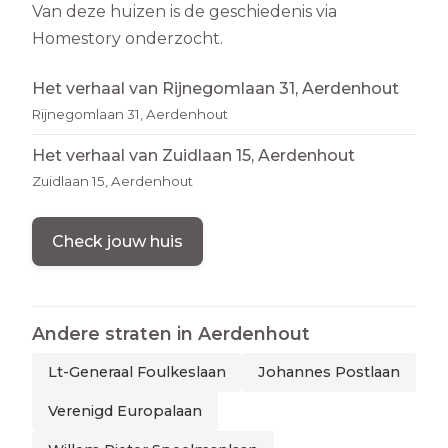
Van deze huizen is de geschiedenis via
Homestory onderzocht.
Het verhaal van Rijnegomlaan 31, Aerdenhout
Rijnegomlaan 31, Aerdenhout
Het verhaal van Zuidlaan 15, Aerdenhout
Zuidlaan 15, Aerdenhout
Check jouw huis
Andere straten in
Aerdenhout
Lt-Generaal Foulkeslaan
Johannes Postlaan
Verenigd Europalaan