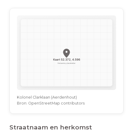
Kolonel Clarklaan (Aerdenhout)
Bron:
OpenStreetMap contributors
Straatnaam en herkomst