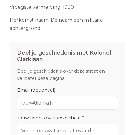
Vroegste vermelding:
1930
Herkomst naam:
De naam een militaire
achtergrond.
Deel je geschiedenis met
Kolonel
Clarklaan
Deel je geschiedenis over deze straat en
verbeter deze pagina.
Email (optioneel)
Jouw kennis over deze straat *