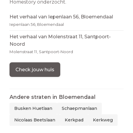
Homestory onderzocht.
Het verhaal van Iepenlaan 56, Bloemendaal
Iepenlaan 56, Bloemendaal
Het verhaal van Molenstraat 11, Santpoort-
Noord
Molenstraat 11, Santpoort-Noord
Check jouw huis
Andere straten in
Bloemendaal
Busken Huetlaan
Schaepmanlaan
Nicolaas Beetslaan
Kerkpad
Kerkweg