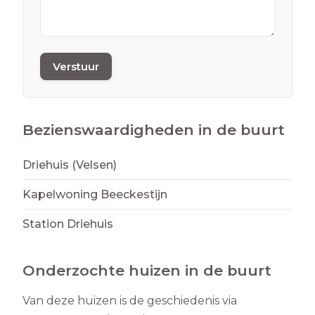
Verstuur
Bezienswaardigheden in de buurt
Driehuis (Velsen)
Kapelwoning Beeckestijn
Station Driehuis
Onderzochte huizen in de buurt
Van deze huizen is de geschiedenis via