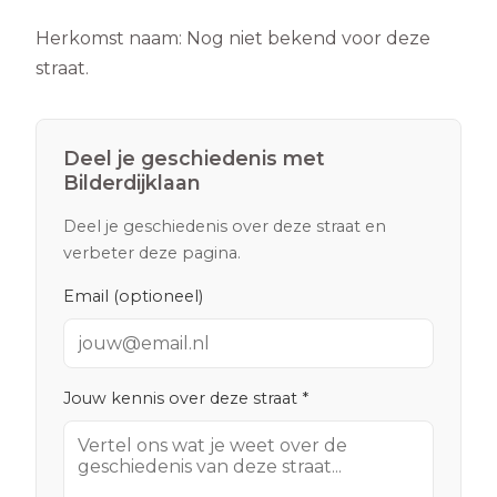
Herkomst naam:
Nog niet bekend voor deze
straat.
Deel je geschiedenis met
Bilderdijklaan
Deel je geschiedenis over deze straat en
verbeter deze pagina.
Email (optioneel)
Jouw kennis over deze straat *