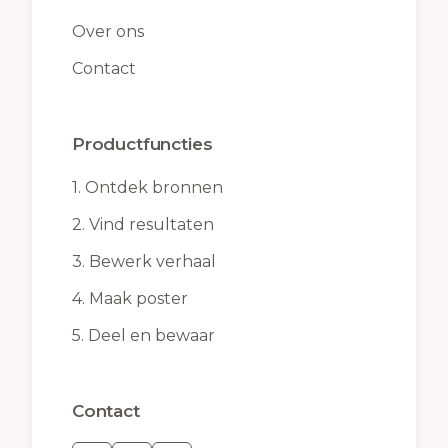
Over ons
Contact
Productfuncties
1.
Ontdek bronnen
2.
Vind resultaten
3.
Bewerk verhaal
4.
Maak poster
5.
Deel en bewaar
Contact