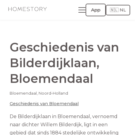
App
🇳🇱 NL
Geschiedenis van
Bilderdijklaan
,
Bloemendaal
Bloemendaal
,
Noord-Holland
Geschiedenis van
Bloemendaal
De Bilderdijklaan in Bloemendaal, vernoemd
naar dichter Willem Bilderdijk, ligt in een
gebied dat sinds 1884 stedelijke ontwikkeling