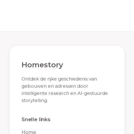
Homestory
Ontdek de rijke geschiedenis van
gebouwen en adressen door
intelligente research en AI-gestuurde
storytelling.
Snelle links
Home