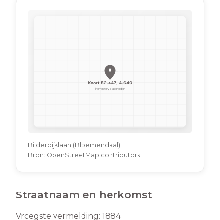
Bilderdijklaan (Bloemendaal)
Bron:
OpenStreetMap contributors
Straatnaam en herkomst
Vroegste vermelding:
1884