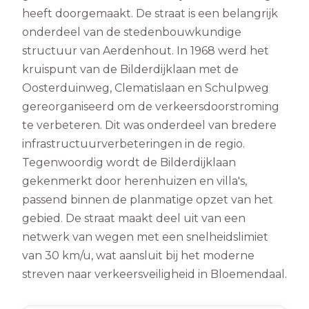
heeft doorgemaakt. De straat is een belangrijk
onderdeel van de stedenbouwkundige
structuur van Aerdenhout. In 1968 werd het
kruispunt van de Bilderdijklaan met de
Oosterduinweg, Clematislaan en Schulpweg
gereorganiseerd om de verkeersdoorstroming
te verbeteren. Dit was onderdeel van bredere
infrastructuurverbeteringen in de regio.
Tegenwoordig wordt de Bilderdijklaan
gekenmerkt door herenhuizen en villa's,
passend binnen de planmatige opzet van het
gebied. De straat maakt deel uit van een
netwerk van wegen met een snelheidslimiet
van 30 km/u, wat aansluit bij het moderne
streven naar verkeersveiligheid in Bloemendaal.