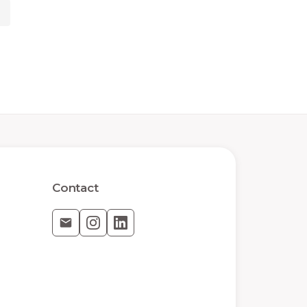
Contact