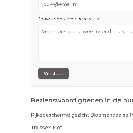
Jouw kennis over deze straat *
Verstuur
Bezienswaardigheden in de bu
Rijksbeschermd gezicht Bloemendaalse Pa
Thijsse's Hof