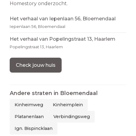
Homestory onderzocht.
Het verhaal van Iepenlaan 56, Bloemendaal
Iepenlaan 56, Bloemendaal
Het verhaal van Popelingstraat 13, Haarlem
Popelingstraat 13, Haarlem
Check jouw huis
Andere straten in
Bloemendaal
Kinheimweg
Kinheimplein
Platanenlaan
Verbindingsweg
Ign. Bispincklaan