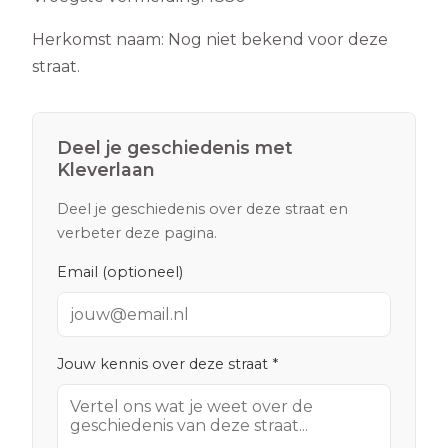
Herkomst naam:
Nog niet bekend voor deze
straat.
Deel je geschiedenis met
Kleverlaan
Deel je geschiedenis over deze straat en
verbeter deze pagina.
Email (optioneel)
Jouw kennis over deze straat *