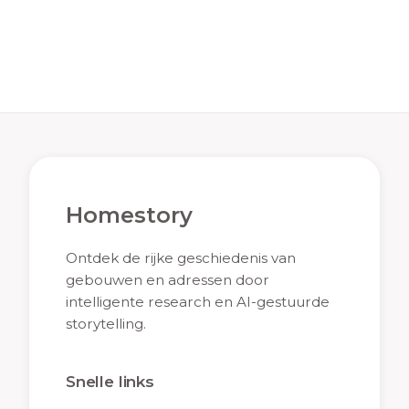
Homestory
Ontdek de rijke geschiedenis van
gebouwen en adressen door
intelligente research en AI-gestuurde
storytelling.
Snelle links