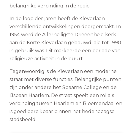
belangrijke verbinding in de regio.
In de loop der jaren heeft de Kleverlaan
verschillende ontwikkelingen doorgemaakt. In
1954 werd de Allerheiligste Drieëenheid kerk
aan de Korte Kleverlaan gebouwd, die tot 1990
in gebruik was. Dit markeerde een periode van
religieuze activiteit in de buurt.
Tegenwoordig is de Kleverlaan een moderne
straat met diverse functies. Belangrijke punten
zijn onder andere het Spaarne College en de
IJsbaan Haarlem. De straat speelt een rol als
verbinding tussen Haarlem en Bloemendaal en
is goed bereikbaar binnen het hedendaagse
stadsbeeld.