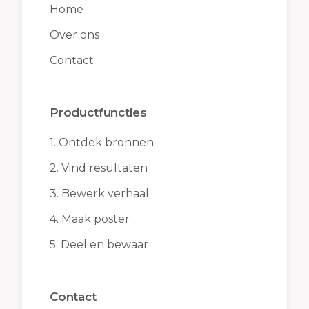
Home
Over ons
Contact
Productfuncties
1.
Ontdek bronnen
2.
Vind resultaten
3.
Bewerk verhaal
4.
Maak poster
5.
Deel en bewaar
Contact