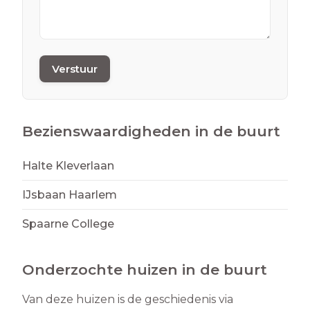
Verstuur
Bezienswaardigheden in de buurt
Halte Kleverlaan
IJsbaan Haarlem
Spaarne College
Onderzochte huizen in de buurt
Van deze huizen is de geschiedenis via