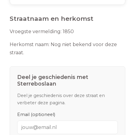
Straatnaam en herkomst
Vroegste vermelding:
1850
Herkomst naam:
Nog niet bekend voor deze
straat.
Deel je geschiedenis met
Sterreboslaan
Deel je geschiedenis over deze straat en
verbeter deze pagina.
Email (optioneel)