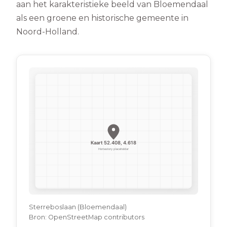
aan het karakteristieke beeld van Bloemendaal
als een groene en historische gemeente in
Noord-Holland.
Sterreboslaan (Bloemendaal)
Bron:
OpenStreetMap contributors