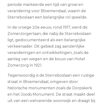
periode markeerde een tijd van groei en
verandering voor Bloemendaal, waarin de
Sterreboslaan een belangrijke rol speelde.
In de vroege 20e eeuw, rond 1917, werd de
Zomerzorgerlaan, die nabij de Sterreboslaan
ligt, gedocumenteerd als een belangrijke
verkeersader. Dit gebied zag aanzienlijke
veranderingen en ontwikkelingen, zoals de
aanleg van wegen en de bouw van Hotel
Zomerzorg in 1921.
Tegenwoordig is de Sterreboslaan een rustige
straat in Bloemendaal, omgeven door
historische monumenten zoals de Dorpskerk
en het Joods Monument. De straat maakt deel
uit van een welvarende woonwijk en draagt bij