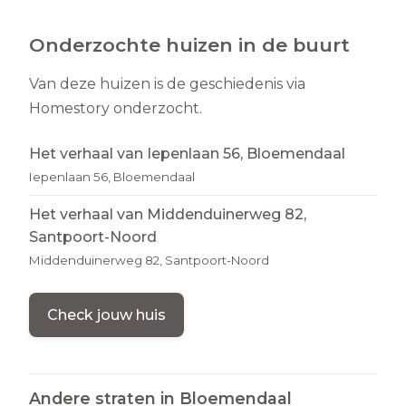
Onderzochte huizen in de buurt
Van deze huizen is de geschiedenis via
Homestory onderzocht.
Het verhaal van Iepenlaan 56, Bloemendaal
Iepenlaan 56, Bloemendaal
Het verhaal van Middenduinerweg 82,
Santpoort-Noord
Middenduinerweg 82, Santpoort-Noord
Check jouw huis
Andere straten in
Bloemendaal