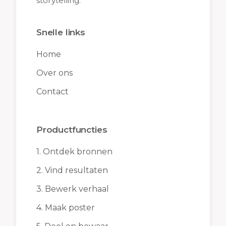
storytelling.
Snelle links
Home
Over ons
Contact
Productfuncties
1.
Ontdek bronnen
2.
Vind resultaten
3.
Bewerk verhaal
4.
Maak poster