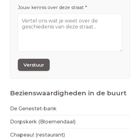
Jouw kennis over deze straat *
Verstuur
Bezienswaardigheden in de buurt
De Genestet-bank
Dorpskerk (Bloemendaal)
Chapeau! (restaurant)