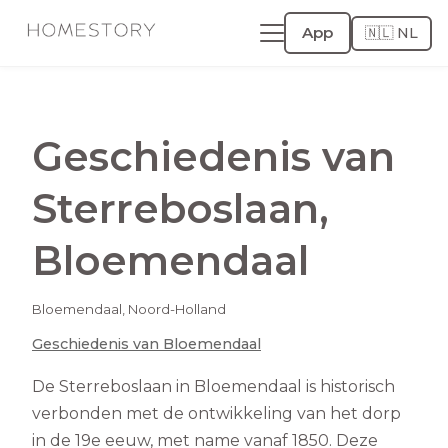
App
🇳🇱 NL
Geschiedenis van
Sterreboslaan
,
Bloemendaal
Bloemendaal
,
Noord-Holland
Geschiedenis van
Bloemendaal
De Sterreboslaan in Bloemendaal is historisch
verbonden met de ontwikkeling van het dorp
in de 19e eeuw, met name vanaf 1850. Deze