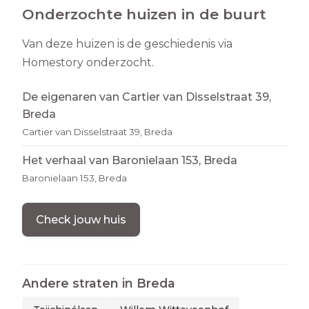
Onderzochte huizen in de buurt
Van deze huizen is de geschiedenis via
Homestory onderzocht.
De eigenaren van Cartier van Disselstraat 39,
Breda
Cartier van Disselstraat 39, Breda
Het verhaal van Baronielaan 153, Breda
Baronielaan 153, Breda
Check jouw huis
Andere straten in
Breda