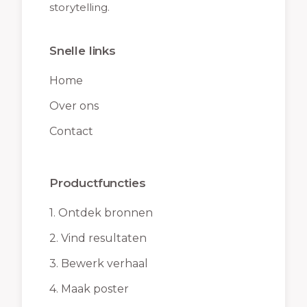
storytelling.
Snelle links
Home
Over ons
Contact
Productfuncties
1.
Ontdek bronnen
2.
Vind resultaten
3.
Bewerk verhaal
4.
Maak poster