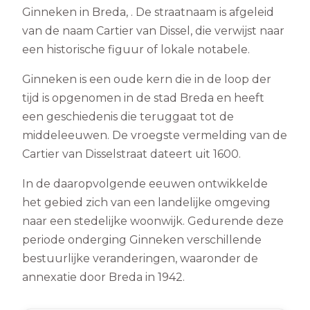
Ginneken in Breda, . De straatnaam is afgeleid
van de naam Cartier van Dissel, die verwijst naar
een historische figuur of lokale notabele.
Ginneken is een oude kern die in de loop der
tijd is opgenomen in de stad Breda en heeft
een geschiedenis die teruggaat tot de
middeleeuwen. De vroegste vermelding van de
Cartier van Disselstraat dateert uit 1600.
In de daaropvolgende eeuwen ontwikkelde
het gebied zich van een landelijke omgeving
naar een stedelijke woonwijk. Gedurende deze
periode onderging Ginneken verschillende
bestuurlijke veranderingen, waaronder de
annexatie door Breda in 1942.