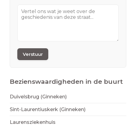
Verstuur
Bezienswaardigheden in de buurt
Duivelsbrug (Ginneken)
Sint-Laurentiuskerk (Ginneken)
Laurensziekenhuis