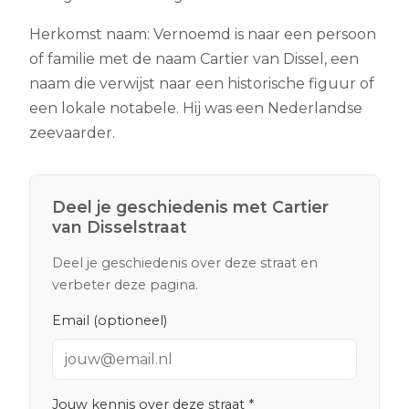
Herkomst naam:
Vernoemd is naar een persoon
of familie met de naam Cartier van Dissel, een
naam die verwijst naar een historische figuur of
een lokale notabele. Hij was een Nederlandse
zeevaarder.
Deel je geschiedenis met
Cartier
van Disselstraat
Deel je geschiedenis over deze straat en
verbeter deze pagina.
Email (optioneel)
Jouw kennis over deze straat *