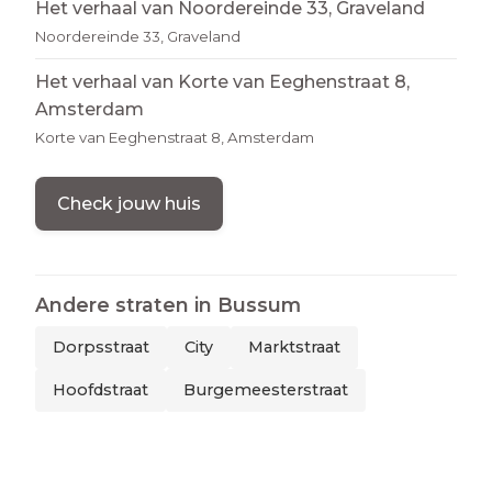
Het verhaal van Noordereinde 33, Graveland
Noordereinde 33, Graveland
Het verhaal van Korte van Eeghenstraat 8,
Amsterdam
Korte van Eeghenstraat 8, Amsterdam
Check jouw huis
Andere straten in
Bussum
Dorpsstraat
City
Marktstraat
Hoofdstraat
Burgemeesterstraat