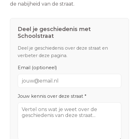
de nabijheid van de straat.
Deel je geschiedenis met
Schoolstraat
Deel je geschiedenis over deze straat en
verbeter deze pagina.
Email (optioneel)
Jouw kennis over deze straat *