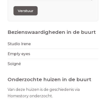
Verstuur
Bezienswaardigheden in de buurt
Studio Irene
Empty eyes
Soigné
Onderzochte huizen in de buurt
Van deze huizen is de geschiedenis via
Homestory onderzocht.