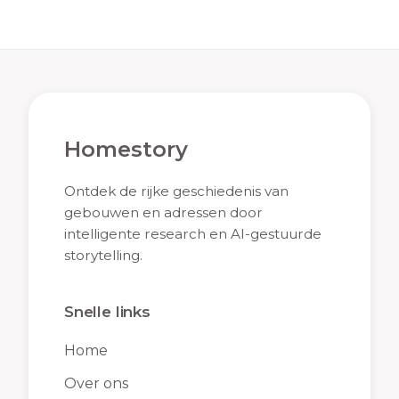
Homestory
Ontdek de rijke geschiedenis van
gebouwen en adressen door
intelligente research en AI-gestuurde
storytelling.
Snelle links
Home
Over ons