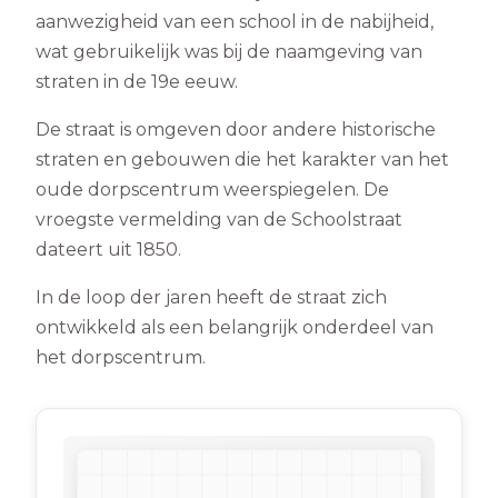
aanwezigheid van een school in de nabijheid,
wat gebruikelijk was bij de naamgeving van
straten in de 19e eeuw.
De straat is omgeven door andere historische
straten en gebouwen die het karakter van het
oude dorpscentrum weerspiegelen. De
vroegste vermelding van de Schoolstraat
dateert uit 1850.
In de loop der jaren heeft de straat zich
ontwikkeld als een belangrijk onderdeel van
het dorpscentrum.