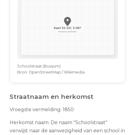
Schoolstraat (Bussum)
Bron:
OpenStreetMap / Wikimedia
Straatnaam en herkomst
Vroegste vermelding:
1850
Herkomst naam:
De naam "Schoolstraat"
verwijst naar de aanwezigheid van een school in