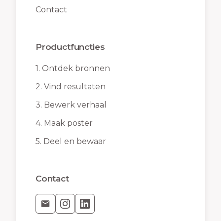
Contact
Productfuncties
1.
Ontdek bronnen
2.
Vind resultaten
3.
Bewerk verhaal
4.
Maak poster
5.
Deel en bewaar
Contact