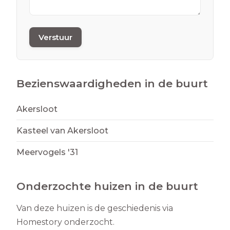
Verstuur
Bezienswaardigheden in de buurt
Akersloot
Kasteel van Akersloot
Meervogels '31
Onderzochte huizen in de buurt
Van deze huizen is de geschiedenis via
Homestory onderzocht.