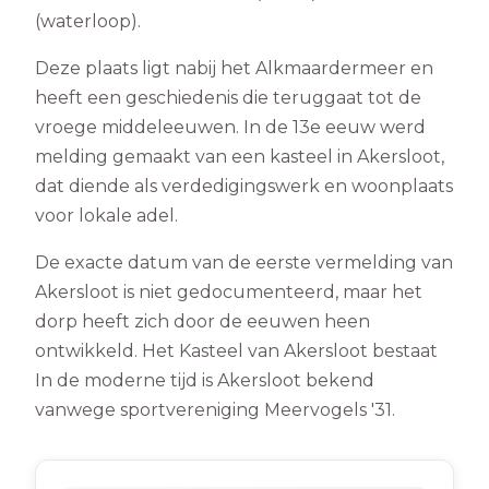
(waterloop).
Deze plaats ligt nabij het Alkmaardermeer en
heeft een geschiedenis die teruggaat tot de
vroege middeleeuwen. In de 13e eeuw werd
melding gemaakt van een kasteel in Akersloot,
dat diende als verdedigingswerk en woonplaats
voor lokale adel.
De exacte datum van de eerste vermelding van
Akersloot is niet gedocumenteerd, maar het
dorp heeft zich door de eeuwen heen
ontwikkeld. Het Kasteel van Akersloot bestaat
In de moderne tijd is Akersloot bekend
vanwege sportvereniging Meervogels '31.