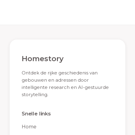
Homestory
Ontdek de rijke geschiedenis van
gebouwen en adressen door
intelligente research en AI-gestuurde
storytelling.
Snelle links
Home