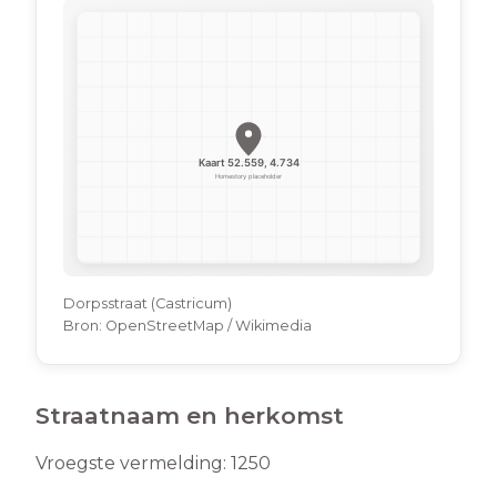
Dorpsstraat (Castricum)
Bron:
OpenStreetMap / Wikimedia
Straatnaam en herkomst
Vroegste vermelding:
1250