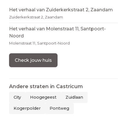
Het verhaal van Zuiderkerkstraat 2, Zaandam
Zuiderkerkstraat 2, Zaandam
Het verhaal van Molenstraat 11, Santpoort-
Noord
Molenstraat 11, Santpoort-Noord
Check jouw huis
Andere straten in
Castricum
City
Hoogegeest
Zuidlaan
Kogerpolder
Pontweg