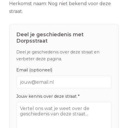
Herkomst naam:
Nog niet bekend voor deze
straat.
Deel je geschiedenis met
Dorpsstraat
Deel je geschiedenis over deze straat en
verbeter deze pagina.
Email (optioneel)
Jouw kennis over deze straat *