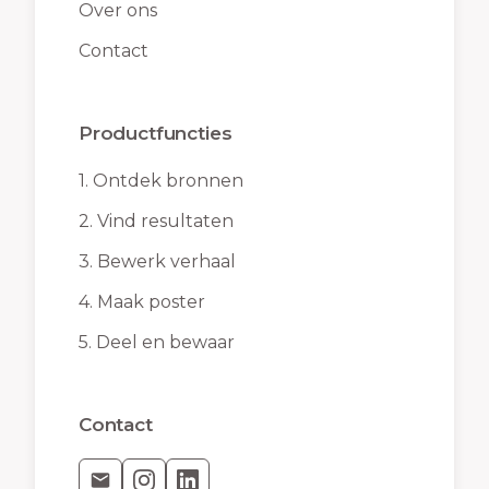
Over ons
Contact
Productfuncties
1.
Ontdek bronnen
2.
Vind resultaten
3.
Bewerk verhaal
4.
Maak poster
5.
Deel en bewaar
Contact