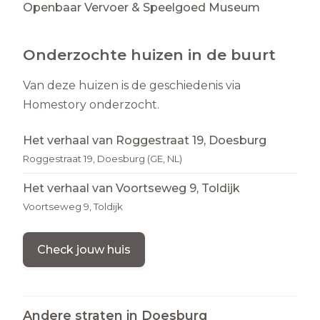
Openbaar Vervoer & Speelgoed Museum
Onderzochte huizen in de buurt
Van deze huizen is de geschiedenis via
Homestory onderzocht.
Het verhaal van Roggestraat 19, Doesburg
Roggestraat 19, Doesburg (GE, NL)
Het verhaal van Voortseweg 9, Toldijk
Voortseweg 9, Toldijk
Check jouw huis
Andere straten in
Doesburg