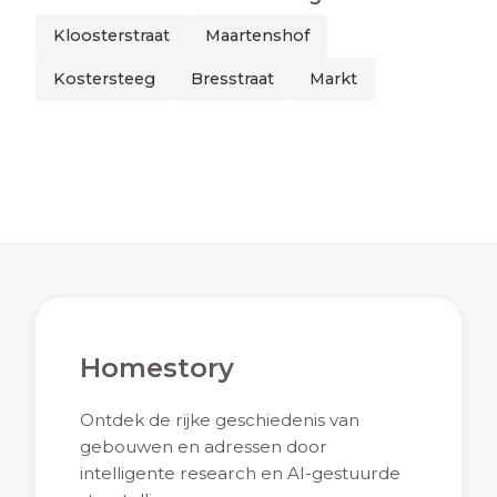
Kloosterstraat
Maartenshof
Kostersteeg
Bresstraat
Markt
Homestory
Ontdek de rijke geschiedenis van
gebouwen en adressen door
intelligente research en AI-gestuurde