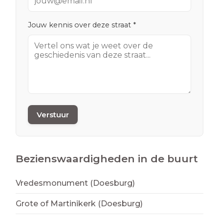
Jouw kennis over deze straat *
Verstuur
Bezienswaardigheden in de buurt
Vredesmonument (Doesburg)
Grote of Martinikerk (Doesburg)