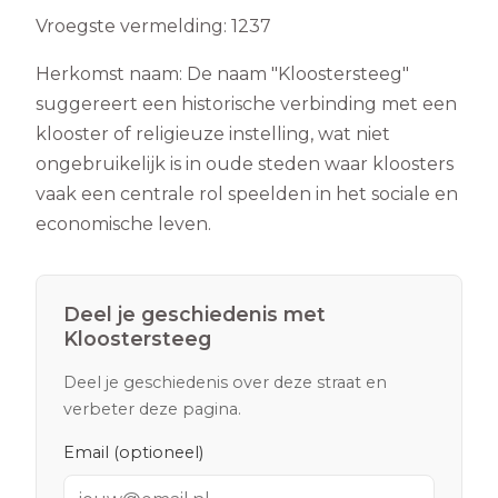
Vroegste vermelding:
1237
Herkomst naam:
De naam "Kloostersteeg"
suggereert een historische verbinding met een
klooster of religieuze instelling, wat niet
ongebruikelijk is in oude steden waar kloosters
vaak een centrale rol speelden in het sociale en
economische leven.
Deel je geschiedenis met
Kloostersteeg
Deel je geschiedenis over deze straat en
verbeter deze pagina.
Email (optioneel)