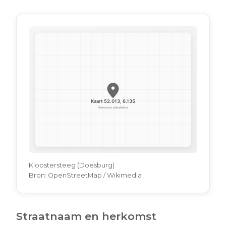
Kloostersteeg (Doesburg)
Bron:
OpenStreetMap / Wikimedia
Straatnaam en herkomst