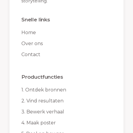
storytelling.
Snelle links
Home
Over ons
Contact
Productfuncties
1.
Ontdek bronnen
2.
Vind resultaten
3.
Bewerk verhaal
4.
Maak poster