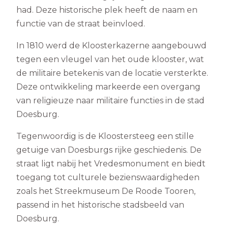
had. Deze historische plek heeft de naam en
functie van de straat beïnvloed.
In 1810 werd de Kloosterkazerne aangebouwd
tegen een vleugel van het oude klooster, wat
de militaire betekenis van de locatie versterkte.
Deze ontwikkeling markeerde een overgang
van religieuze naar militaire functies in de stad
Doesburg.
Tegenwoordig is de Kloostersteeg een stille
getuige van Doesburgs rijke geschiedenis. De
straat ligt nabij het Vredesmonument en biedt
toegang tot culturele bezienswaardigheden
zoals het Streekmuseum De Roode Tooren,
passend in het historische stadsbeeld van
Doesburg.