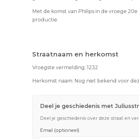
Met de komst van Philips in de vroege 20e
productie.
Straatnaam en herkomst
Vroegste vermelding:
1232
Herkomst naam:
Nog niet bekend voor deze
Deel je geschiedenis met
Juliusst
Deel je geschiedenis over deze straat en ve
Email (optioneel)