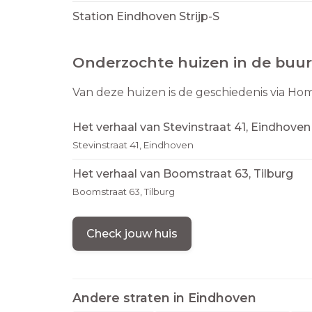
Station Eindhoven Strijp-S
Onderzochte huizen in de buur
Van deze huizen is de geschiedenis via Ho
Het verhaal van Stevinstraat 41, Eindhoven
Stevinstraat 41, Eindhoven
Het verhaal van Boomstraat 63, Tilburg
Boomstraat 63, Tilburg
Check jouw huis
Andere straten in
Eindhoven