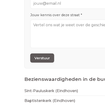
Jouw kennis over deze straat *
Verstuur
Bezienswaardigheden in de bu
Sint-Pauluskerk (Eindhoven)
Baptistenkerk (Eindhoven)