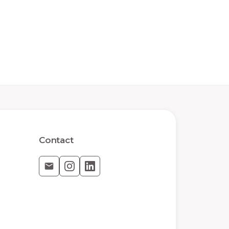
Contact