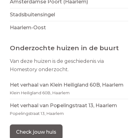
Amsterdamse Poort (Haarlem)
Stadsbuitensingel
Haarlem-Oost
Onderzochte huizen in de buurt
Van deze huizen is de geschiedenis via
Homestory onderzocht.
Het verhaal van Klein Heiligland 60B, Haarlem
Klein Heiligland 60B, Haarlem
Het verhaal van Popelingstraat 13, Haarlem
Popelingstraat 13, Haarlem
Check jouw huis