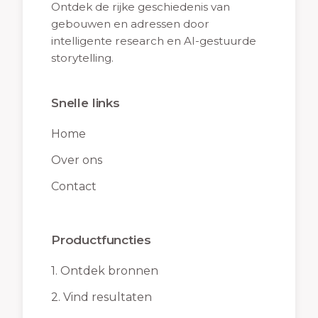
Ontdek de rijke geschiedenis van
gebouwen en adressen door
intelligente research en AI-gestuurde
storytelling.
Snelle links
Home
Over ons
Contact
Productfuncties
1.
Ontdek bronnen
2.
Vind resultaten