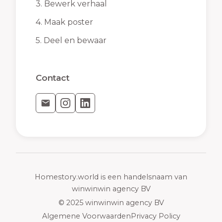
3.
Bewerk verhaal
4.
Maak poster
5.
Deel en bewaar
Contact
Homestory.world is een handelsnaam van
winwinwin agency BV
© 2025 winwinwin agency BV
Algemene Voorwaarden
Privacy Policy