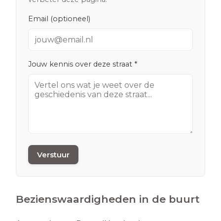
Email (optioneel)
Jouw kennis over deze straat *
Verstuur
Bezienswaardigheden in de buurt