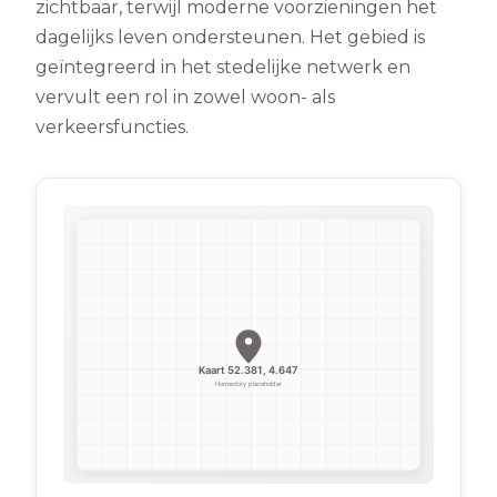
zichtbaar, terwijl moderne voorzieningen het
dagelijks leven ondersteunen. Het gebied is
geïntegreerd in het stedelijke netwerk en
vervult een rol in zowel woon- als
verkeersfuncties.