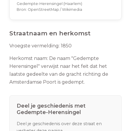
Gedempte-Herensingel (Haarlem)
Bron:
OpenStreetMap / Wikimedia
Straatnaam en herkomst
Vroegste vermelding:
1850
Herkomst naam:
De naam "Gedempte
Herensingel" verwijst naar het feit dat het
laatste gedeelte van de gracht richting de
Amsterdamse Poort is gedempt.
Deel je geschiedenis met
Gedempte-Herensingel
Deel je geschiedenis over deze straat en
verbeter deze pagina.