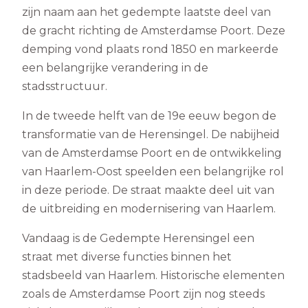
zijn naam aan het gedempte laatste deel van
de gracht richting de Amsterdamse Poort. Deze
demping vond plaats rond 1850 en markeerde
een belangrijke verandering in de
stadsstructuur.
In de tweede helft van de 19e eeuw begon de
transformatie van de Herensingel. De nabijheid
van de Amsterdamse Poort en de ontwikkeling
van Haarlem-Oost speelden een belangrijke rol
in deze periode. De straat maakte deel uit van
de uitbreiding en modernisering van Haarlem.
Vandaag is de Gedempte Herensingel een
straat met diverse functies binnen het
stadsbeeld van Haarlem. Historische elementen
zoals de Amsterdamse Poort zijn nog steeds