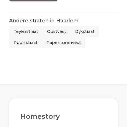
Andere straten in
Haarlem
Teylerstraat
Oostvest
Dijkstraat
Poortstraat
Papentorenvest
Homestory