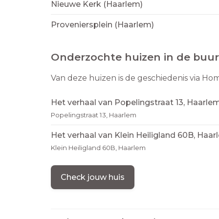
Nieuwe Kerk (Haarlem)
Proveniersplein (Haarlem)
Onderzochte huizen in de buur
Van deze huizen is de geschiedenis via Ho
Het verhaal van Popelingstraat 13, Haarle
Popelingstraat 13, Haarlem
Het verhaal van Klein Heiligland 60B, Haa
Klein Heiligland 60B, Haarlem
Check jouw huis