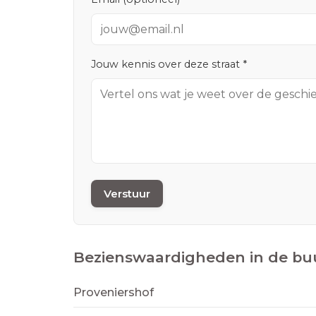
Jouw kennis over deze straat *
Verstuur
Bezienswaardigheden in de bu
Proveniershof