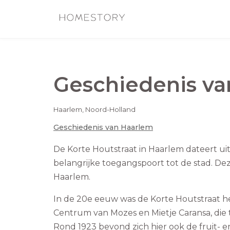
Geschiedenis v
Haarlem
,
Noord-Holland
Geschiedenis van
Haarlem
De Korte Houtstraat in Haarlem dateert uit 
belangrijke toegangspoort tot de stad. De
Haarlem.
In de 20e eeuw was de Korte Houtstraat h
Centrum van Mozes en Mietje Caransa, di
Rond 1923 bevond zich hier ook de fruit- 