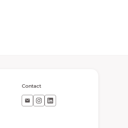
Contact