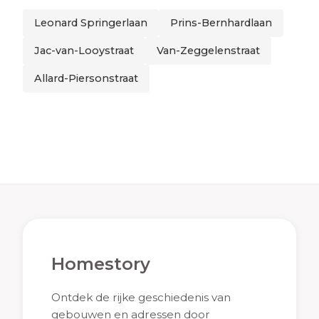
Leonard Springerlaan
Prins-Bernhardlaan
Jac-van-Looystraat
Van-Zeggelenstraat
Allard-Piersonstraat
Homestory
Ontdek de rijke geschiedenis van
gebouwen en adressen door