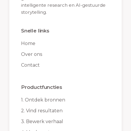
intelligente research en AI-gestuurde
storytelling.
Snelle links
Home
Over ons
Contact
Productfuncties
1.
Ontdek bronnen
2.
Vind resultaten
3.
Bewerk verhaal