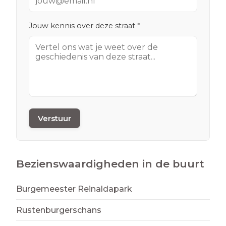
Jouw kennis over deze straat *
Verstuur
Bezienswaardigheden in de buurt
Burgemeester Reinaldapark
Rustenburgerschans