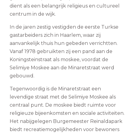
dient als een belangrijk religieus en cultureel
centrum in de wijk.
In de jaren zestig vestigden de eerste Turkse
gastarbeiders zich in Haarlem, waar zij
aanvankelijk thuis hun gebeden verrichtten.
Vanaf 1978 gebruikten zij een pand aan de
Koningsteinstraat als moskee, voordat de
Selimiye Moskee aan de Minaretstraat werd
gebouwd.
Tegenwoordig is de Minaretstraat een
levendige straat met de Selimiye Moskee als
centraal punt. De moskee biedt ruimte voor
religieuze bijeenkomsten en sociale activiteiten.
Het nabijgelegen Burgemeester Reinaldapark
biedt recreatiemogelijkheden voor bewoners