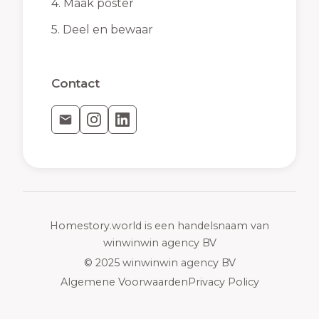
4.
Maak poster
5.
Deel en bewaar
Contact
Homestory.world is een handelsnaam van
winwinwin agency BV
© 2025 winwinwin agency BV
Algemene Voorwaarden
Privacy Policy