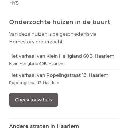
HYS
Onderzochte huizen in de buurt
Van deze huizen is de geschiedenis via
Homestory onderzocht.
Het verhaal van Klein Heiligland 60B, Haarlem
Klein Heiligland 60B, Haarlem
Het verhaal van Popelingstraat 13, Haarlem
Popelingstraat 13, Haarlem
Check jouw huis
Andere straten in
Haarlem