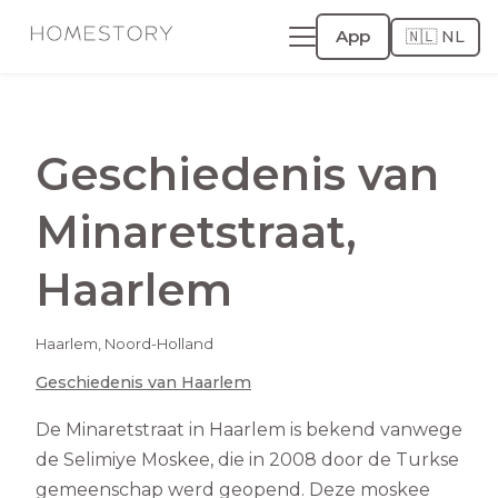
App
🇳🇱 NL
Geschiedenis van
Minaretstraat
,
Haarlem
Haarlem
,
Noord-Holland
Geschiedenis van
Haarlem
De Minaretstraat in Haarlem is bekend vanwege
de Selimiye Moskee, die in 2008 door de Turkse
gemeenschap werd geopend. Deze moskee