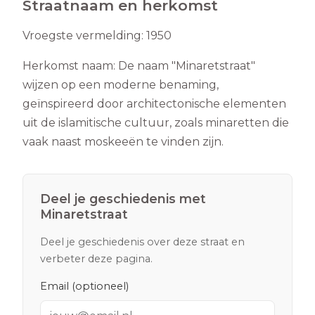
Straatnaam en herkomst
Vroegste vermelding:
1950
Herkomst naam:
De naam "Minaretstraat"
wijzen op een moderne benaming,
geïnspireerd door architectonische elementen
uit de islamitische cultuur, zoals minaretten die
vaak naast moskeeën te vinden zijn.
Deel je geschiedenis met
Minaretstraat
Deel je geschiedenis over deze straat en
verbeter deze pagina.
Email (optioneel)