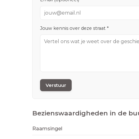
Jouw kennis over deze straat *
Verstuur
Bezienswaardigheden in de bu
Raamsingel