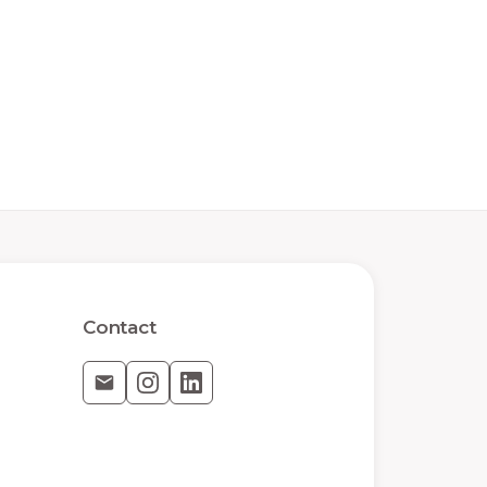
Contact