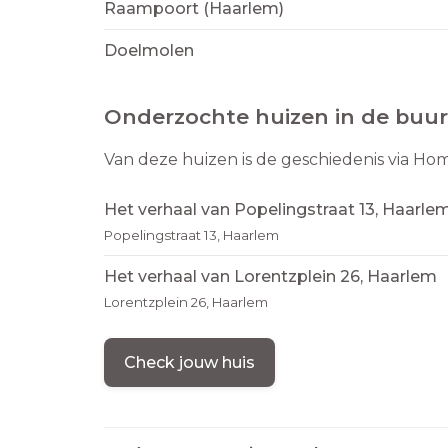
Raampoort (Haarlem)
Doelmolen
Onderzochte huizen in de buur
Van deze huizen is de geschiedenis via Ho
Het verhaal van Popelingstraat 13, Haarle
Popelingstraat 13, Haarlem
Het verhaal van Lorentzplein 26, Haarlem
Lorentzplein 26, Haarlem
Check jouw huis