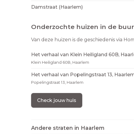
Damstraat (Haarlem)
Onderzochte huizen in de buur
Van deze huizen is de geschiedenis via Ho
Het verhaal van Klein Heiligland 60B, Haa
Klein Heiligland 60B, Haarlem
Het verhaal van Popelingstraat 13, Haarle
Popelingstraat 13, Haarlem
Check jouw huis
Andere straten in
Haarlem