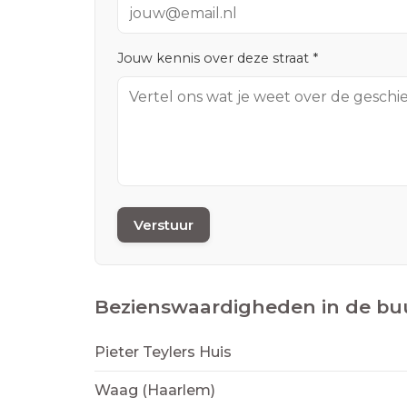
Jouw kennis over deze straat *
Verstuur
Bezienswaardigheden in de bu
Pieter Teylers Huis
Waag (Haarlem)