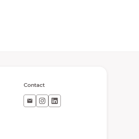
Contact