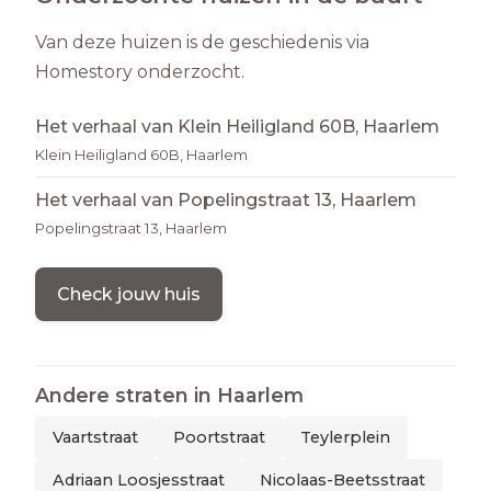
Van deze huizen is de geschiedenis via
Homestory onderzocht.
Het verhaal van Klein Heiligland 60B, Haarlem
Klein Heiligland 60B, Haarlem
Het verhaal van Popelingstraat 13, Haarlem
Popelingstraat 13, Haarlem
Check jouw huis
Andere straten in
Haarlem
Vaartstraat
Poortstraat
Teylerplein
Adriaan Loosjesstraat
Nicolaas-Beetsstraat