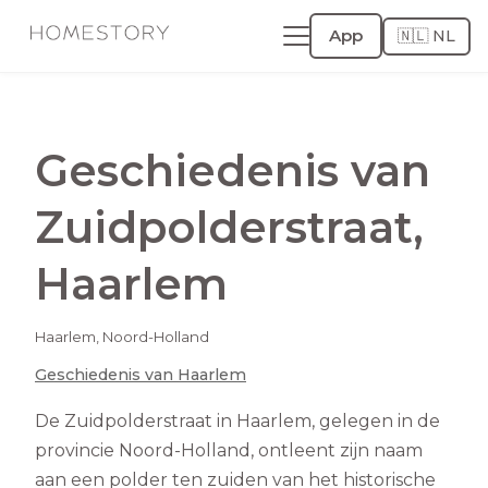
App
🇳🇱 NL
Geschiedenis van
Zuidpolderstraat
,
Haarlem
Haarlem
,
Noord-Holland
Geschiedenis van
Haarlem
De Zuidpolderstraat in Haarlem, gelegen in de
provincie Noord-Holland, ontleent zijn naam
aan een polder ten zuiden van het historische