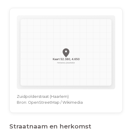
Zuidpolderstraat (Haarlem)
Bron:
OpenStreetMap / Wikimedia
Straatnaam en herkomst