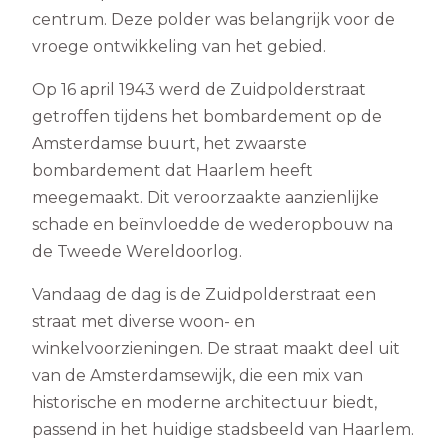
centrum. Deze polder was belangrijk voor de
vroege ontwikkeling van het gebied.
Op 16 april 1943 werd de Zuidpolderstraat
getroffen tijdens het bombardement op de
Amsterdamse buurt, het zwaarste
bombardement dat Haarlem heeft
meegemaakt. Dit veroorzaakte aanzienlijke
schade en beïnvloedde de wederopbouw na
de Tweede Wereldoorlog.
Vandaag de dag is de Zuidpolderstraat een
straat met diverse woon- en
winkelvoorzieningen. De straat maakt deel uit
van de Amsterdamsewijk, die een mix van
historische en moderne architectuur biedt,
passend in het huidige stadsbeeld van Haarlem.