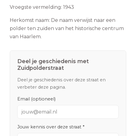
Vroegste vermelding:
1943
Herkomst naam:
De naam verwijst naar een
polder ten zuiden van het historische centrum
van Haarlem.
Deel je geschiedenis met
Zuidpolderstraat
Deel je geschiedenis over deze straat en
verbeter deze pagina.
Email (optioneel)
Jouw kennis over deze straat *