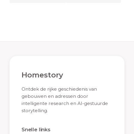
Homestory
Ontdek de rijke geschiedenis van
gebouwen en adressen door
intelligente research en AI-gestuurde
storytelling.
Snelle links