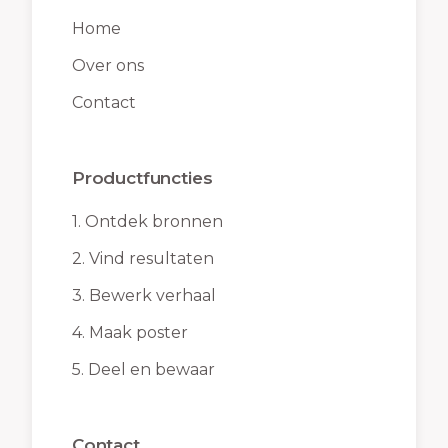
Home
Over ons
Contact
Productfuncties
1.
Ontdek bronnen
2.
Vind resultaten
3.
Bewerk verhaal
4.
Maak poster
5.
Deel en bewaar
Contact