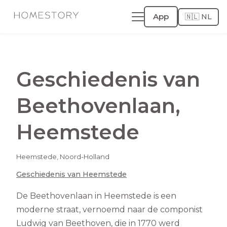
App
🇳🇱 NL
Geschiedenis van
Beethovenlaan
,
Heemstede
Heemstede
,
Noord-Holland
Geschiedenis van
Heemstede
De Beethovenlaan in Heemstede is een
moderne straat, vernoemd naar de componist
Ludwig van Beethoven, die in 1770 werd