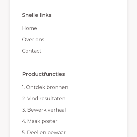
Snelle links
Home
Over ons
Contact
Productfuncties
1.
Ontdek bronnen
2.
Vind resultaten
3.
Bewerk verhaal
4.
Maak poster
5.
Deel en bewaar