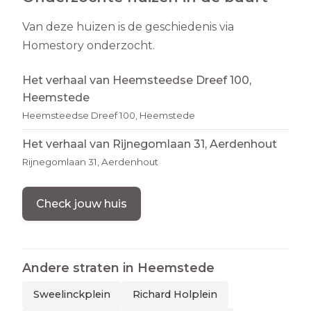
Van deze huizen is de geschiedenis via
Homestory onderzocht.
Het verhaal van Heemsteedse Dreef 100,
Heemstede
Heemsteedse Dreef 100, Heemstede
Het verhaal van Rijnegomlaan 31, Aerdenhout
Rijnegomlaan 31, Aerdenhout
Check jouw huis
Andere straten in
Heemstede
Sweelinckplein
Richard Holplein