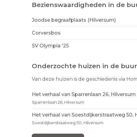
Bezienswaardigheden in de bu
Joodse begraafplaats (Hilversum)
Corversbos
SV Olympia '25
Onderzochte huizen in de buur
Van deze huizen is de geschiedenis via Ho
Het verhaal van Sparrenlaan 26, Hilversum
Sparrenlaan 26, Hilversum
Het verhaal van Soestdijkerstraatweg 50, 
Soestdijkerstraatweg 50, Hilversum