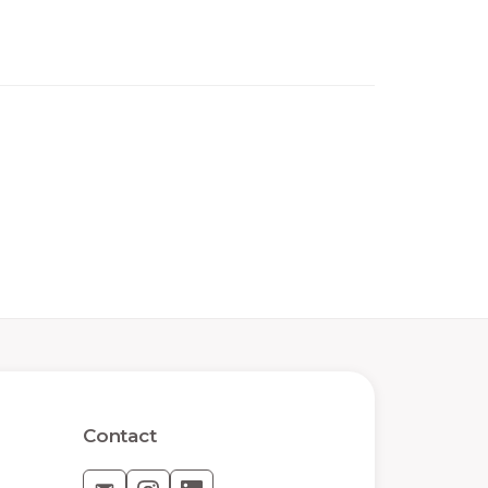
Contact