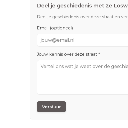
Deel je geschiedenis met
2e Losw
Deel je geschiedenis over deze straat en ve
Email (optioneel)
Jouw kennis over deze straat *
Verstuur