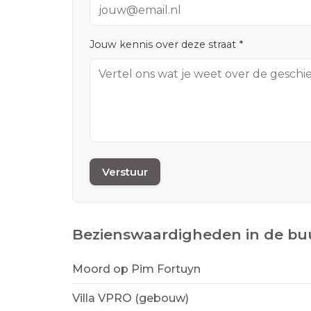
Jouw kennis over deze straat *
Verstuur
Bezienswaardigheden in de bu
Moord op Pim Fortuyn
Villa VPRO (gebouw)