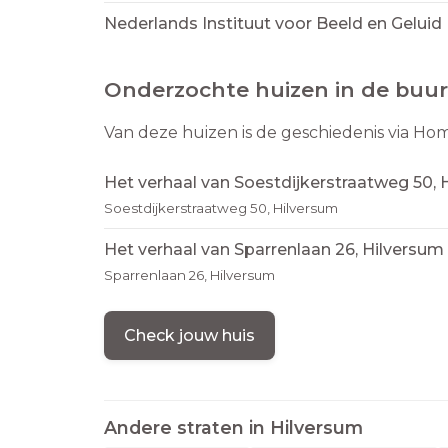
Nederlands Instituut voor Beeld en Geluid
Onderzochte huizen in de buur
Van deze huizen is de geschiedenis via Ho
Het verhaal van Soestdijkerstraatweg 50, 
Soestdijkerstraatweg 50, Hilversum
Het verhaal van Sparrenlaan 26, Hilversum
Sparrenlaan 26, Hilversum
Check jouw huis
Andere straten in
Hilversum