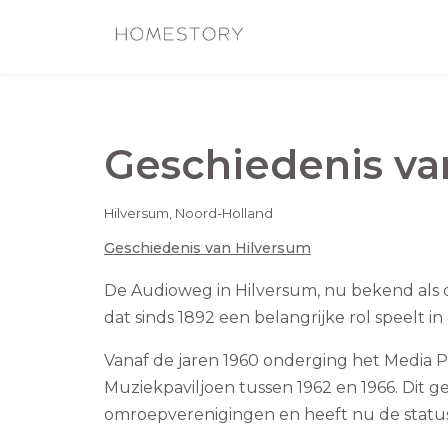
Geschiedenis v
Hilversum
,
Noord-Holland
Geschiedenis van
Hilversum
De Audioweg in Hilversum, nu bekend als de 
dat sinds 1892 een belangrijke rol speelt 
Vanaf de jaren 1960 onderging het Media 
Muziekpaviljoen tussen 1962 en 1966. Dit 
omroepverenigingen en heeft nu de stat