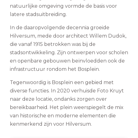
natuurlijke omgeving vormde de basis voor
latere stadsuitbreiding.
In de daaropvolgende decennia groeide
Hilversum, mede door architect Willem Dudok,
die vanaf 1915 betrokken was bij de
stadsontwikkeling. Zijn ontwerpen voor scholen
en openbare gebouwen beïnvloedden ook de
infrastructuur rondom het Bosplein.
Tegenwoordig is Bosplein een gebied met
diverse functies. In 2020 verhuisde Foto Kruyt
naar deze locatie, ondanks zorgen over
bereikbaarheid. Het plein weerspiegelt de mix
van historische en moderne elementen die
kenmerkend zijn voor Hilversum.