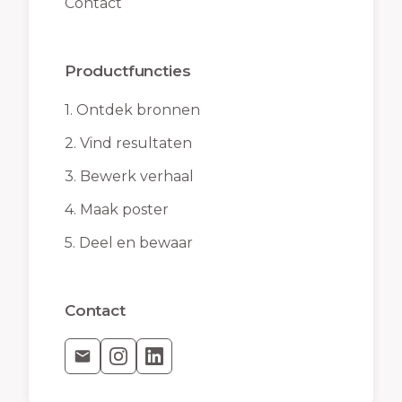
Contact
Productfuncties
1.
Ontdek bronnen
2.
Vind resultaten
3.
Bewerk verhaal
4.
Maak poster
5.
Deel en bewaar
Contact