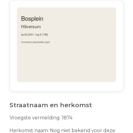
Straatnaam en herkomst
Vroegste vermelding:
1874
Herkomst naam:
Nog niet bekend voor deze