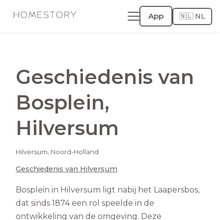
App
🇳🇱 NL
Geschiedenis van
Bosplein
,
Hilversum
Hilversum
,
Noord-Holland
Geschiedenis van
Hilversum
Bosplein in Hilversum ligt nabij het Laapersbos,
dat sinds 1874 een rol speelde in de
ontwikkeling van de omgeving. Deze