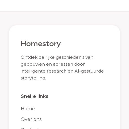
Homestory
Ontdek de rijke geschiedenis van
gebouwen en adressen door
intelligente research en AI-gestuurde
storytelling.
Snelle links
Home
Over ons