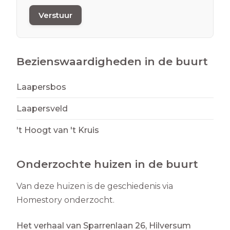
Verstuur
Bezienswaardigheden in de buurt
Laapersbos
Laapersveld
't Hoogt van 't Kruis
Onderzochte huizen in de buurt
Van deze huizen is de geschiedenis via
Homestory onderzocht.
Het verhaal van Sparrenlaan 26, Hilversum