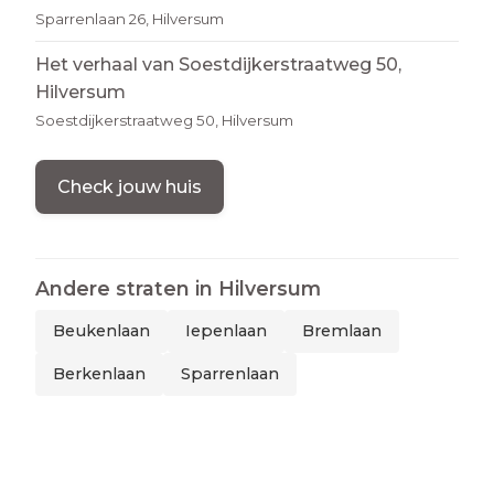
Sparrenlaan 26, Hilversum
Het verhaal van Soestdijkerstraatweg 50,
Hilversum
Soestdijkerstraatweg 50, Hilversum
Check jouw huis
Andere straten in
Hilversum
Beukenlaan
Iepenlaan
Bremlaan
Berkenlaan
Sparrenlaan