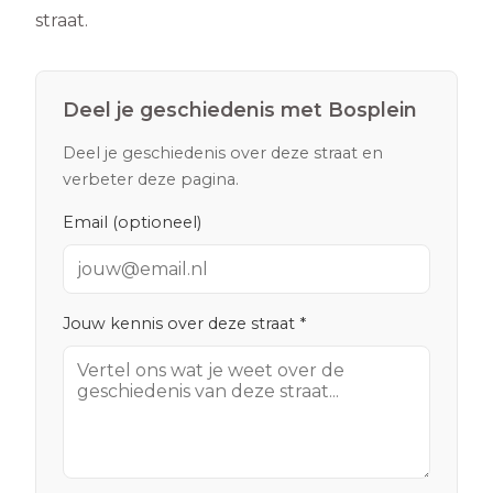
straat.
Deel je geschiedenis met
Bosplein
Deel je geschiedenis over deze straat en
verbeter deze pagina.
Email (optioneel)
Jouw kennis over deze straat *