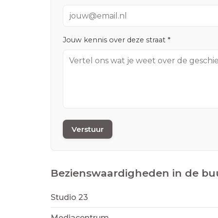
Jouw kennis over deze straat *
Verstuur
Bezienswaardigheden in de bu
Studio 23
Mediacentrum