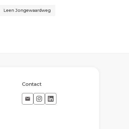
Leen Jongewaardweg
Contact