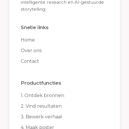
intelligente research en AI-gestuurde
storytelling.
Snelle links
Home
Over ons
Contact
Productfuncties
1.
Ontdek bronnen
2.
Vind resultaten
3.
Bewerk verhaal
4.
Maak poster