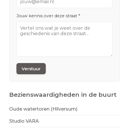
Jouw kennis over deze straat *
Verstuur
Bezienswaardigheden in de buurt
Oude watertoren (Hilversum)
Studio VARA