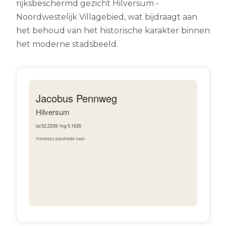
rijksbeschermd gezicht Hilversum -
Noordwestelijk Villagebied, wat bijdraagt aan
het behoud van het historische karakter binnen
het moderne stadsbeeld.