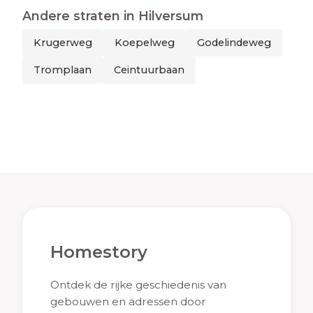
Andere straten in
Hilversum
Krugerweg
Koepelweg
Godelindeweg
Tromplaan
Ceintuurbaan
Homestory
Ontdek de rijke geschiedenis van
gebouwen en adressen door