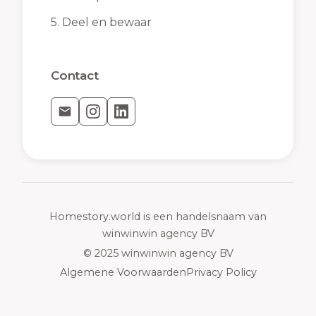
5.
Deel en bewaar
Contact
Homestory.world is een handelsnaam van
winwinwin agency BV
© 2025 winwinwin agency BV
Algemene Voorwaarden
Privacy Policy