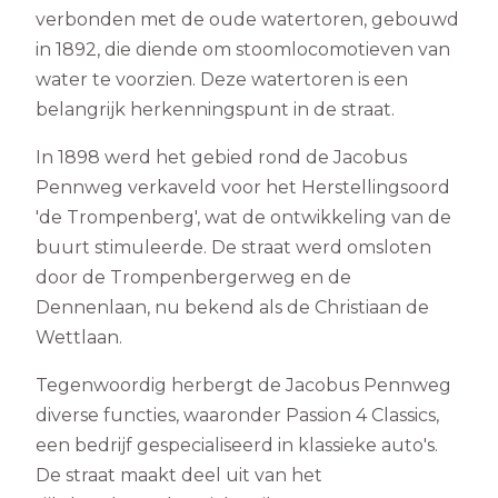
verbonden met de oude watertoren, gebouwd
in 1892, die diende om stoomlocomotieven van
water te voorzien. Deze watertoren is een
belangrijk herkenningspunt in de straat.
In 1898 werd het gebied rond de Jacobus
Pennweg verkaveld voor het Herstellingsoord
'de Trompenberg', wat de ontwikkeling van de
buurt stimuleerde. De straat werd omsloten
door de Trompenbergerweg en de
Dennenlaan, nu bekend als de Christiaan de
Wettlaan.
Tegenwoordig herbergt de Jacobus Pennweg
diverse functies, waaronder Passion 4 Classics,
een bedrijf gespecialiseerd in klassieke auto's.
De straat maakt deel uit van het