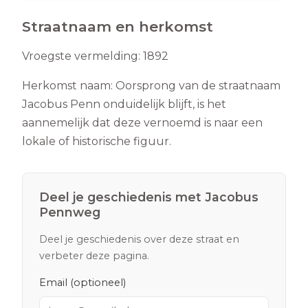
Straatnaam en herkomst
Vroegste vermelding:
1892
Herkomst naam:
Oorsprong van de straatnaam
Jacobus Penn onduidelijk blijft, is het
aannemelijk dat deze vernoemd is naar een
lokale of historische figuur.
Deel je geschiedenis met
Jacobus
Pennweg
Deel je geschiedenis over deze straat en
verbeter deze pagina.
Email (optioneel)