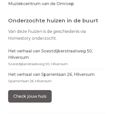
Muziekcentrum van de Omroep
Onderzochte huizen in de buurt
Van deze huizen is de geschiedenis via
Homestory onderzocht.
Het verhaal van Soestdijkerstraatweg 50,
Hilversum
Soestdijkerstraatweg 50, Hilversum
Het verhaal van Sparrenlaan 26, Hilversum
Sparrenlaan 26, Hilversum
Check jouw huis