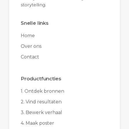
storytelling.
Snelle links
Home
Over ons
Contact
Productfuncties
1.
Ontdek bronnen
2.
Vind resultaten
3.
Bewerk verhaal
4.
Maak poster