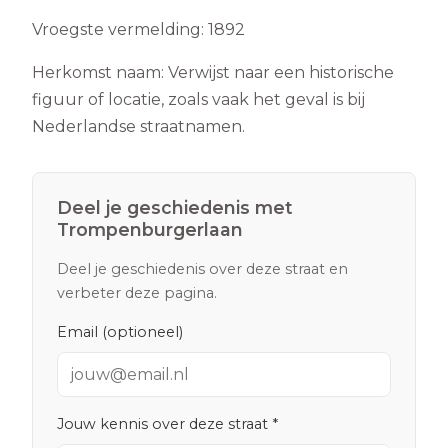
Vroegste vermelding:
1892
Herkomst naam:
Verwijst naar een historische
figuur of locatie, zoals vaak het geval is bij
Nederlandse straatnamen.
Deel je geschiedenis met
Trompenburgerlaan
Deel je geschiedenis over deze straat en
verbeter deze pagina.
Email (optioneel)
Jouw kennis over deze straat *