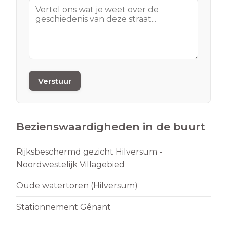
Verstuur
Bezienswaardigheden in de buurt
Rijksbeschermd gezicht Hilversum -
Noordwestelijk Villagebied
Oude watertoren (Hilversum)
Stationnement Gênant