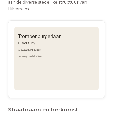
aan de diverse stedelijke structuur van
Hilversum.
Straatnaam en herkomst