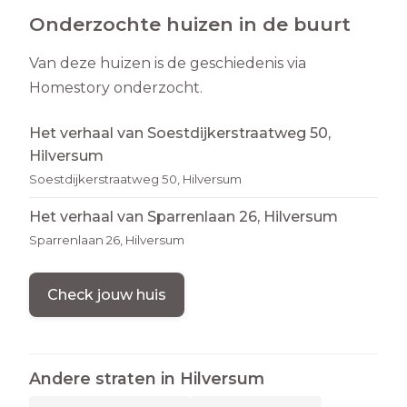
Onderzochte huizen in de buurt
Van deze huizen is de geschiedenis via
Homestory onderzocht.
Het verhaal van Soestdijkerstraatweg 50,
Hilversum
Soestdijkerstraatweg 50, Hilversum
Het verhaal van Sparrenlaan 26, Hilversum
Sparrenlaan 26, Hilversum
Check jouw huis
Andere straten in
Hilversum