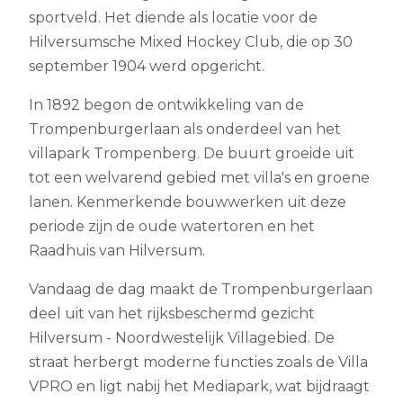
sportveld. Het diende als locatie voor de
Hilversumsche Mixed Hockey Club, die op 30
september 1904 werd opgericht.
In 1892 begon de ontwikkeling van de
Trompenburgerlaan als onderdeel van het
villapark Trompenberg. De buurt groeide uit
tot een welvarend gebied met villa's en groene
lanen. Kenmerkende bouwwerken uit deze
periode zijn de oude watertoren en het
Raadhuis van Hilversum.
Vandaag de dag maakt de Trompenburgerlaan
deel uit van het rijksbeschermd gezicht
Hilversum - Noordwestelijk Villagebied. De
straat herbergt moderne functies zoals de Villa
VPRO en ligt nabij het Mediapark, wat bijdraagt