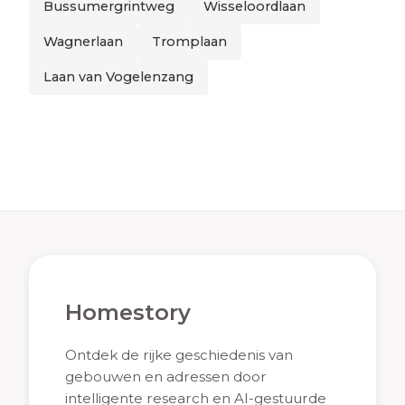
Bussumergrintweg
Wisseloordlaan
Wagnerlaan
Tromplaan
Laan van Vogelenzang
Homestory
Ontdek de rijke geschiedenis van
gebouwen en adressen door
intelligente research en AI-gestuurde