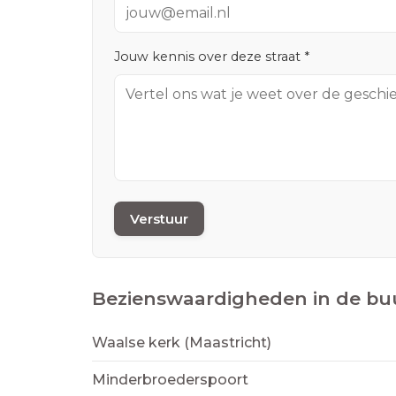
Jouw kennis over deze straat *
Verstuur
Bezienswaardigheden in de bu
Waalse kerk (Maastricht)
Minderbroederspoort