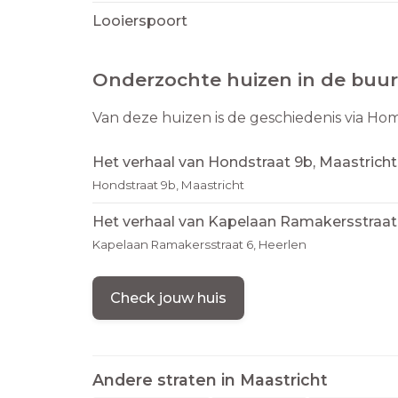
Looierspoort
Onderzochte huizen in de buur
Van deze huizen is de geschiedenis via Ho
Het verhaal van Hondstraat 9b, Maastricht
Hondstraat 9b, Maastricht
Het verhaal van Kapelaan Ramakersstraat 
Kapelaan Ramakersstraat 6, Heerlen
Check jouw huis
Andere straten in
Maastricht