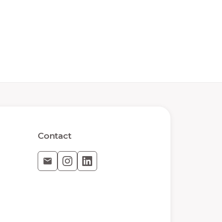
Contact