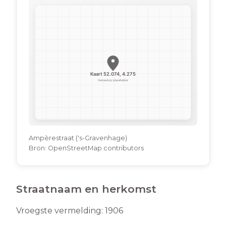
Ampèrestraat ('s-Gravenhage)
Bron:
OpenStreetMap contributors
Straatnaam en herkomst
Vroegste vermelding:
1906