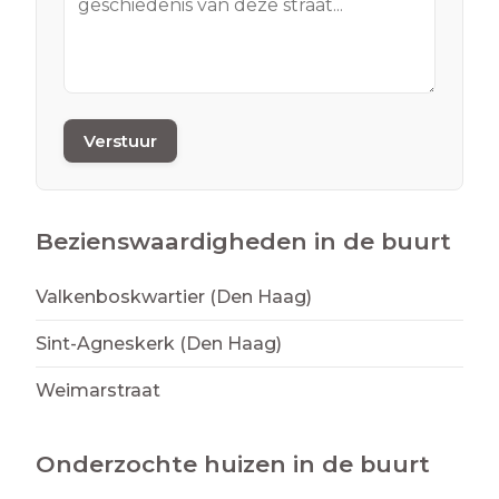
Verstuur
Bezienswaardigheden in de buurt
Valkenboskwartier (Den Haag)
Sint-Agneskerk (Den Haag)
Weimarstraat
Onderzochte huizen in de buurt