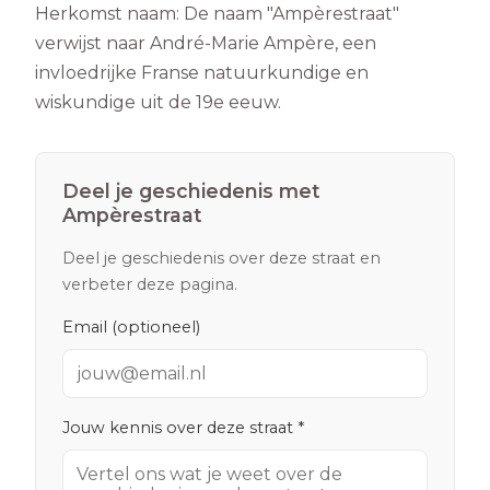
Herkomst naam:
De naam "Ampèrestraat"
verwijst naar André-Marie Ampère, een
invloedrijke Franse natuurkundige en
wiskundige uit de 19e eeuw.
Deel je geschiedenis met
Ampèrestraat
Deel je geschiedenis over deze straat en
verbeter deze pagina.
Email (optioneel)
Jouw kennis over deze straat *