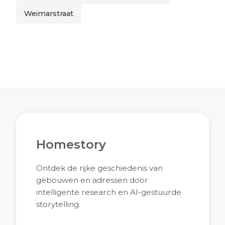
Weimarstraat
Homestory
Ontdek de rijke geschiedenis van
gebouwen en adressen door
intelligente research en AI-gestuurde
storytelling.