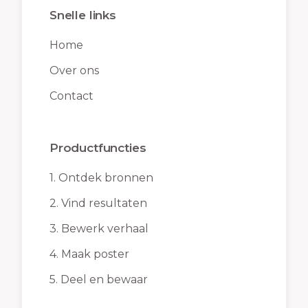
Snelle links
Home
Over ons
Contact
Productfuncties
1.
Ontdek bronnen
2.
Vind resultaten
3.
Bewerk verhaal
4.
Maak poster
5.
Deel en bewaar