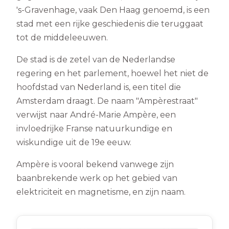
's-Gravenhage, vaak Den Haag genoemd, is een
stad met een rijke geschiedenis die teruggaat
tot de middeleeuwen.
De stad is de zetel van de Nederlandse
regering en het parlement, hoewel het niet de
hoofdstad van Nederland is, een titel die
Amsterdam draagt. De naam "Ampèrestraat"
verwijst naar André-Marie Ampère, een
invloedrijke Franse natuurkundige en
wiskundige uit de 19e eeuw.
Ampère is vooral bekend vanwege zijn
baanbrekende werk op het gebied van
elektriciteit en magnetisme, en zijn naam.