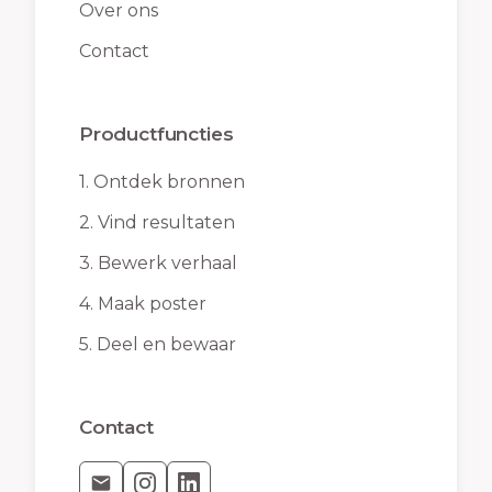
Over ons
Contact
Productfuncties
1.
Ontdek bronnen
2.
Vind resultaten
3.
Bewerk verhaal
4.
Maak poster
5.
Deel en bewaar
Contact