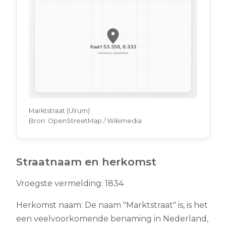
Marktstraat (Ulrum)
Bron:
OpenStreetMap / Wikimedia
Straatnaam en herkomst
Vroegste vermelding:
1834
Herkomst naam:
De naam "Marktstraat" is, is het
een veelvoorkomende benaming in Nederland,