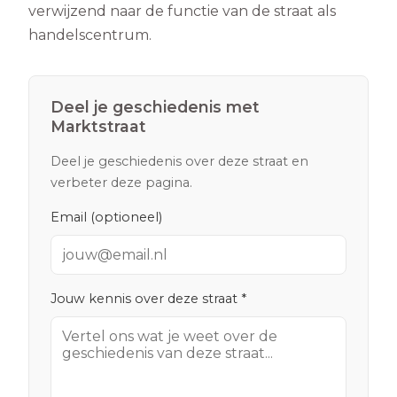
verwijzend naar de functie van de straat als
handelscentrum.
Deel je geschiedenis met
Marktstraat
Deel je geschiedenis over deze straat en
verbeter deze pagina.
Email (optioneel)
Jouw kennis over deze straat *