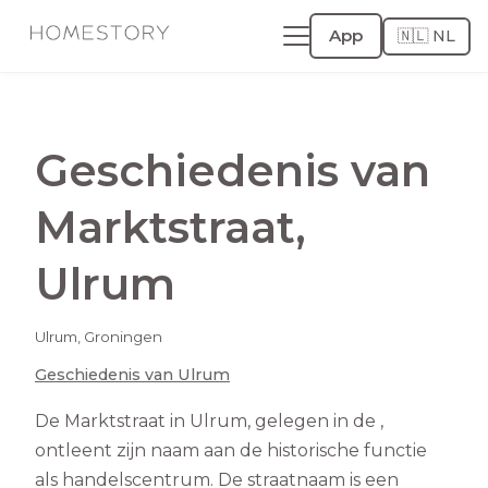
App
🇳🇱 NL
Geschiedenis van
Marktstraat
,
Ulrum
Ulrum
,
Groningen
Geschiedenis van
Ulrum
De Marktstraat in Ulrum, gelegen in de ,
ontleent zijn naam aan de historische functie
als handelscentrum. De straatnaam is een