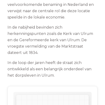
veelvoorkomende benaming in Nederland en
verwijst naar de centrale rol die deze locatie
speelde in de lokale economie.
In de nabijheid bevinden zich
herkenningspunten zoals de Kerk van Ulrum
en de Gereformeerde kerk van Ulrum. De
vroegste vermelding van de Marktstraat
dateert uit 1834.
In de loop der jaren heeft de straat zich
ontwikkeld als een belangrijk onderdeel van
het dorpsleven in Ulrum.