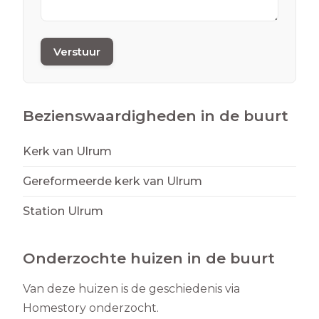
Verstuur
Bezienswaardigheden in de buurt
Kerk van Ulrum
Gereformeerde kerk van Ulrum
Station Ulrum
Onderzochte huizen in de buurt
Van deze huizen is de geschiedenis via
Homestory onderzocht.