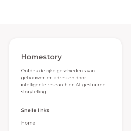
Homestory
Ontdek de rijke geschiedenis van
gebouwen en adressen door
intelligente research en AI-gestuurde
storytelling.
Snelle links
Home