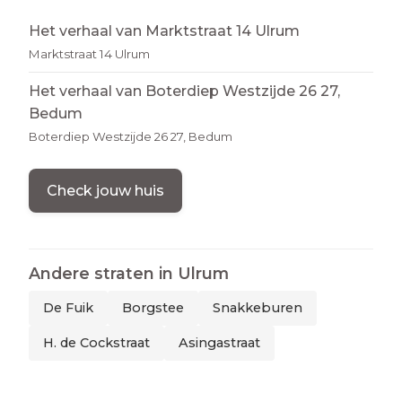
Het verhaal van Marktstraat 14 Ulrum
Marktstraat 14 Ulrum
Het verhaal van Boterdiep Westzijde 26 27,
Bedum
Boterdiep Westzijde 26 27, Bedum
Check jouw huis
Andere straten in
Ulrum
De Fuik
Borgstee
Snakkeburen
H. de Cockstraat
Asingastraat