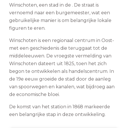
Winschoten, een stad in de . De straat is
vernoemd naar een burgemeester, wat een
gebruikelijke manier is om belangrijke lokale
figuren te eren.
Winschoten is een regionaal centrum in Oost-
met een geschiedenis die teruggaat tot de
middeleeuwen. De vroegste vermelding van
Winschoten dateert uit 1825, toen het zich
begon te ontwikkelen als handelscentrum. In
de 19e eeuw groeide de stad door de aanleg
van spoorwegen en kanalen, wat bijdroeg aan
de economische bloei.
De komst van het station in 1868 markeerde
een belangrijke stap in deze ontwikkeling.