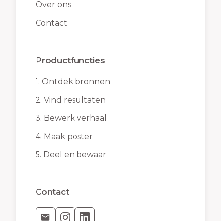
Over ons
Contact
Productfuncties
1.
Ontdek bronnen
2.
Vind resultaten
3.
Bewerk verhaal
4.
Maak poster
5.
Deel en bewaar
Contact