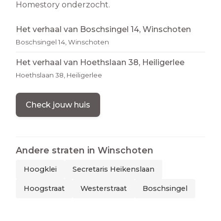
Homestory onderzocht.
Het verhaal van Boschsingel 14, Winschoten
Boschsingel 14, Winschoten
Het verhaal van Hoethslaan 38, Heiligerlee
Hoethslaan 38, Heiligerlee
Check jouw huis
Andere straten in
Winschoten
Hoogklei
Secretaris Heikenslaan
Hoogstraat
Westerstraat
Boschsingel