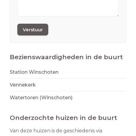
Verstuur
Bezienswaardigheden in de buurt
Station Winschoten
Vennekerk
Watertoren (Winschoten)
Onderzochte huizen in de buurt
Van deze huizen is de geschiedenis via