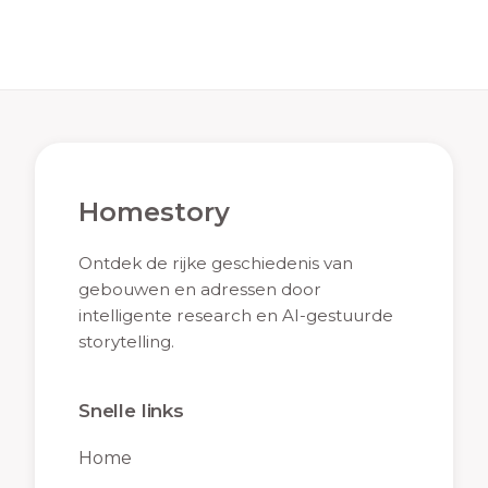
Homestory
Ontdek de rijke geschiedenis van
gebouwen en adressen door
intelligente research en AI-gestuurde
storytelling.
Snelle links
Home