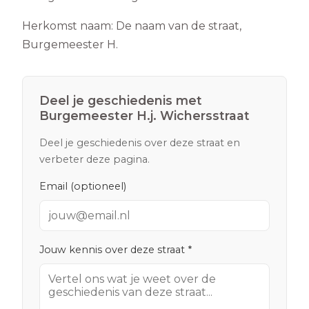
Herkomst naam:
De naam van de straat,
Burgemeester H.
Deel je geschiedenis met
Burgemeester H.j. Wichersstraat
Deel je geschiedenis over deze straat en
verbeter deze pagina.
Email (optioneel)
Jouw kennis over deze straat *