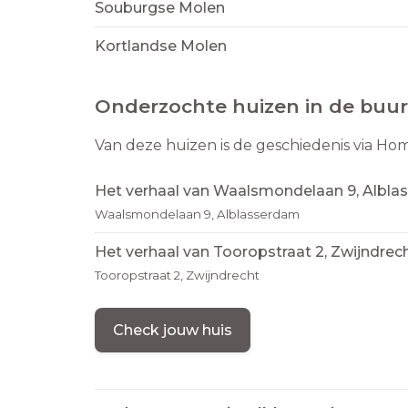
Souburgse Molen
Kortlandse Molen
Onderzochte huizen in de buur
Van deze huizen is de geschiedenis via Ho
Het verhaal van Waalsmondelaan 9, Albl
Waalsmondelaan 9, Alblasserdam
Het verhaal van Tooropstraat 2, Zwijndrec
Tooropstraat 2, Zwijndrecht
Check jouw huis