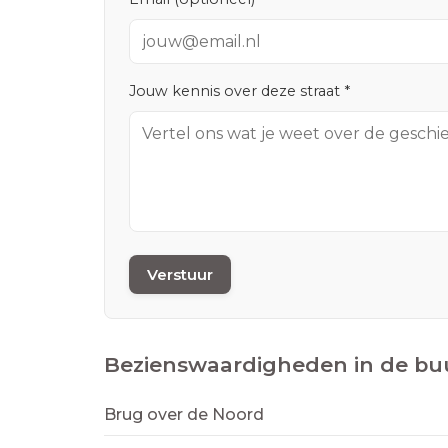
Jouw kennis over deze straat *
Verstuur
Bezienswaardigheden in de bu
Brug over de Noord