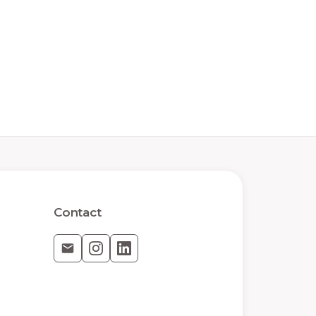
Contact