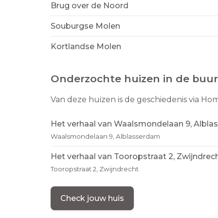
Brug over de Noord
Souburgse Molen
Kortlandse Molen
Onderzochte huizen in de buur
Van deze huizen is de geschiedenis via Ho
Het verhaal van Waalsmondelaan 9, Albl
Waalsmondelaan 9, Alblasserdam
Het verhaal van Tooropstraat 2, Zwijndrec
Tooropstraat 2, Zwijndrecht
Check jouw huis