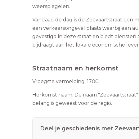
weerspiegelen.
Vandaag de dag is de Zeevaartstraat een m
een verkeersongeval plaats waarbij een aut
gevestigd in deze straat en biedt dienste
bijdraagt aan het lokale economische leven
Straatnaam en herkomst
Vroegste vermelding:
1700
Herkomst naam:
De naam "Zeevaartstraat" 
belang is geweest voor de regio.
Deel je geschiedenis met
Zeevaar