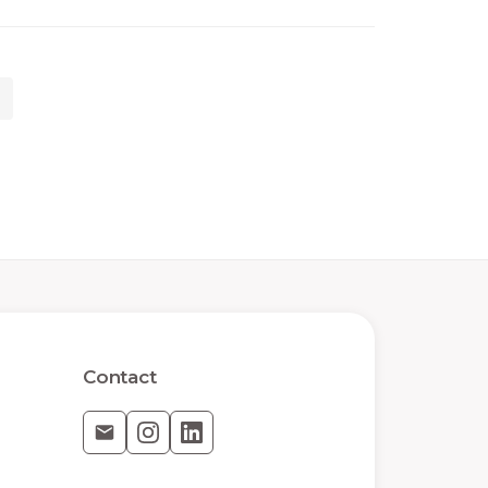
Contact