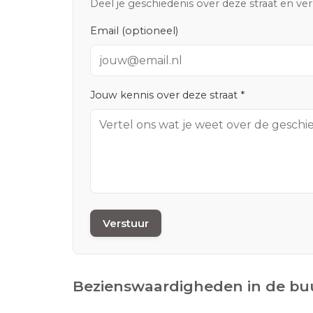
Deel je geschiedenis over deze straat en ve
Email (optioneel)
Jouw kennis over deze straat *
Verstuur
Bezienswaardigheden in de bu