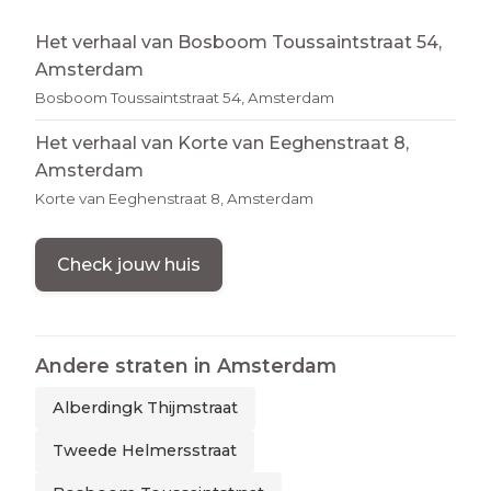
Het verhaal van Bosboom Toussaintstraat 54,
Amsterdam
Bosboom Toussaintstraat 54, Amsterdam
Het verhaal van Korte van Eeghenstraat 8,
Amsterdam
Korte van Eeghenstraat 8, Amsterdam
Check jouw huis
Andere straten in
Amsterdam
Alberdingk Thijmstraat
Tweede Helmersstraat