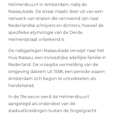
Helmersbuurt in Amsterdam, nabij de
Nassaukade. De straat maakt deel uit van een
netwerk van straten die vernoemd zijn naar
Nederlandse schrijvers en dichters, hoewel de
specifieke etymologie van de Derde
Helmersstraat onbekend is.
De nabijgelegen Nassaukade verwijst naar het
Huis Nassau, een invloedrijke adellijke familie in
Nederland. De vroegste vermelding van de
omgeving dateert uit 1568, een periode waarin
Amsterdam zich begon te ontwikkelen als
handelsstad.
In de 19e eeuw werd de Helmersbuurt
aangelegd als onderdeel van de
stadsuitbreidingen buiten de Singelgracht.