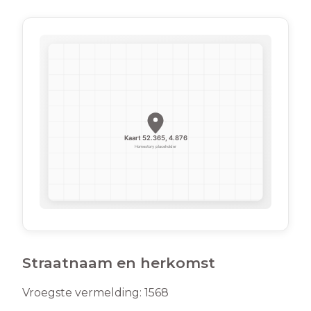
Straatnaam en herkomst
Vroegste vermelding:
1568