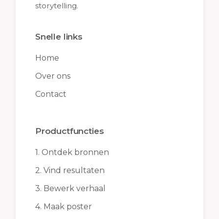
storytelling.
Snelle links
Home
Over ons
Contact
Productfuncties
1.
Ontdek bronnen
2.
Vind resultaten
3.
Bewerk verhaal
4.
Maak poster