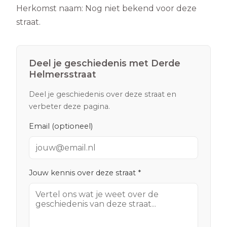
Herkomst naam:
Nog niet bekend voor deze
straat.
Deel je geschiedenis met
Derde
Helmersstraat
Deel je geschiedenis over deze straat en
verbeter deze pagina.
Email (optioneel)
Jouw kennis over deze straat *