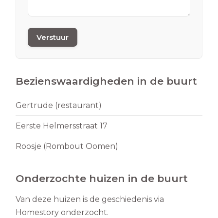
Verstuur
Bezienswaardigheden in de buurt
Gertrude (restaurant)
Eerste Helmersstraat 17
Roosje (Rombout Oomen)
Onderzochte huizen in de buurt
Van deze huizen is de geschiedenis via
Homestory onderzocht.