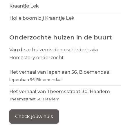
Kraantje Lek
Holle boom bij Kraantje Lek
Onderzochte huizen in de buurt
Van deze huizen is de geschiedenis via
Homestory onderzocht.
Het verhaal van Iepenlaan 56, Bloemendaal
Iepenlaan 56, Bloemendaal
Het verhaal van Theemsstraat 30, Haarlem
Theemsstraat 30, Haarlem
Check jouw huis