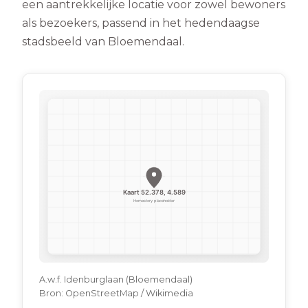
een aantrekkelijke locatie voor zowel bewoners
als bezoekers, passend in het hedendaagse
stadsbeeld van Bloemendaal.
A.w.f. Idenburglaan (Bloemendaal)
Bron:
OpenStreetMap / Wikimedia