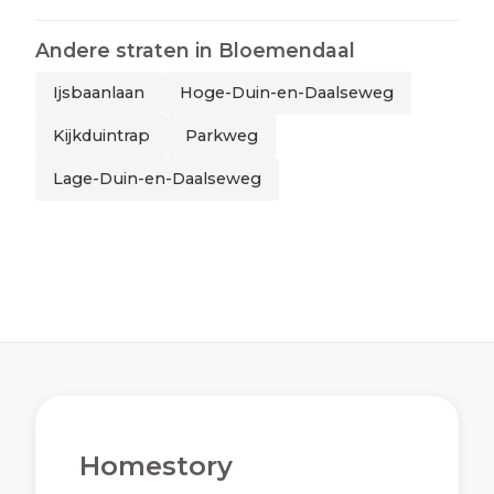
Andere straten in
Bloemendaal
Ijsbaanlaan
Hoge-Duin-en-Daalseweg
Kijkduintrap
Parkweg
Lage-Duin-en-Daalseweg
Homestory