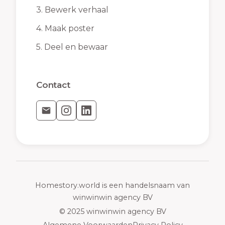
3.
Bewerk verhaal
4.
Maak poster
5.
Deel en bewaar
Contact
Homestory.world is een handelsnaam van
winwinwin agency BV
© 2025 winwinwin agency BV