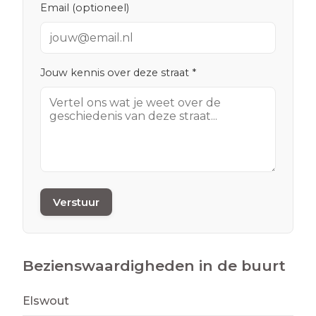
Email (optioneel)
Jouw kennis over deze straat *
Verstuur
Bezienswaardigheden in de buurt
Elswout