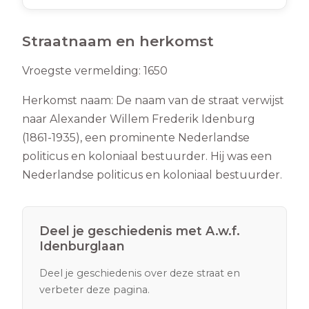
Straatnaam en herkomst
Vroegste vermelding:
1650
Herkomst naam:
De naam van de straat verwijst
naar Alexander Willem Frederik Idenburg
(1861-1935), een prominente Nederlandse
politicus en koloniaal bestuurder. Hij was een
Nederlandse politicus en koloniaal bestuurder.
Deel je geschiedenis met
A.w.f.
Idenburglaan
Deel je geschiedenis over deze straat en
verbeter deze pagina.