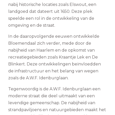
nabij historische locaties zoals Elswout, een
landgoed dat dateert uit 1650. Deze plek
speelde een rol in de ontwikkeling van de
omgeving en de straat.
In de daaropvolgende eeuwen ontwikkelde
Bloemendaal zich verder, mede door de
nabijheid van Haarlem en de opkomst van
recreatiegebieden zoals Kraantje Lek en De
Blinkert. Deze ontwikkelingen beïnvloedden
de infrastructuur en het belang van wegen
zoals de A.W.F. Idenburglaan.
Tegenwoordig is de A.W.F. Idenburglaan een
moderne straat die deel uitmaakt van een
levendige gemeenschap. De nabijheid van
strandpaviljoens en natuurgebieden maakt het