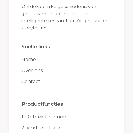
Ontdek de rijke geschiedenis van
gebouwen en adressen door
intelligente research en AI-gestuurde
storytelling.
Snelle links
Home
Over ons
Contact
Productfuncties
1.
Ontdek bronnen
2.
Vind resultaten