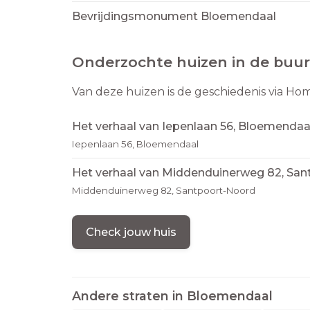
Bevrijdingsmonument Bloemendaal
Onderzochte huizen in de buur
Van deze huizen is de geschiedenis via Ho
Het verhaal van Iepenlaan 56, Bloemendaa
Iepenlaan 56, Bloemendaal
Het verhaal van Middenduinerweg 82, Sa
Middenduinerweg 82, Santpoort-Noord
Check jouw huis
Andere straten in
Bloemendaal