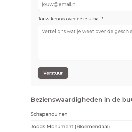
Jouw kennis over deze straat *
Verstuur
Bezienswaardigheden in de bu
Schapenduinen
Joods Monument (Bloemendaal)