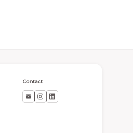
Contact