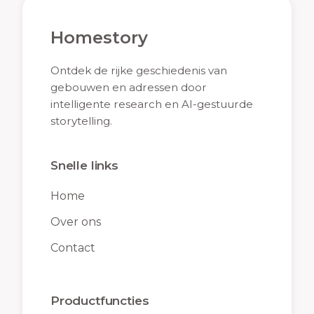
Homestory
Ontdek de rijke geschiedenis van
gebouwen en adressen door
intelligente research en AI-gestuurde
storytelling.
Snelle links
Home
Over ons
Contact
Productfuncties