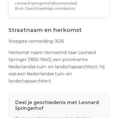
Leonard Springerhof (Bloemendaal)
Bron:
OpenStreetMap contributors
Straatnaam en herkomst
Vroegste vermelding:
1636
Herkomst naam:
Vernoemd naar Leonard
Springer (1855-1940), een prominente
Nederlandse tuin- en landschapsarchitect. Hij
was een Nederlandse tuin- en
landschapsarchitect.
Deel je geschiedenis met
Leonard
Springerhof