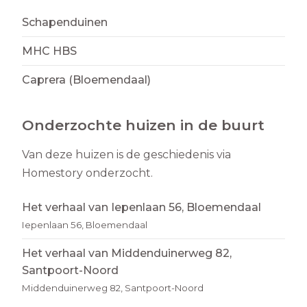
Schapenduinen
MHC HBS
Caprera (Bloemendaal)
Onderzochte huizen in de buurt
Van deze huizen is de geschiedenis via
Homestory onderzocht.
Het verhaal van Iepenlaan 56, Bloemendaal
Iepenlaan 56, Bloemendaal
Het verhaal van Middenduinerweg 82,
Santpoort-Noord
Middenduinerweg 82, Santpoort-Noord