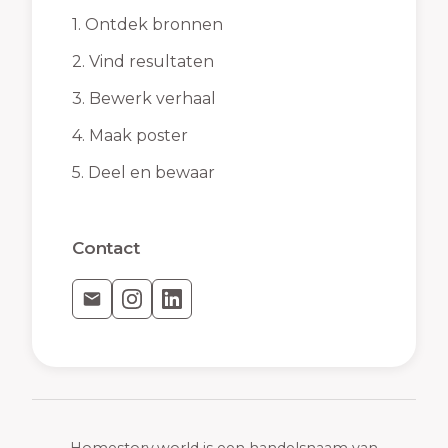
1.
Ontdek bronnen
2.
Vind resultaten
3.
Bewerk verhaal
4.
Maak poster
5.
Deel en bewaar
Contact