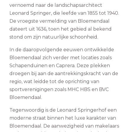
vernoemd naar de landschapsarchitect
Leonard Springer, die leefde van 1855 tot 1940.
De vroegste vermelding van Bloemendaal
dateert uit 1636, toen het gebied al bekend
stond om zijn natuurlijke schoonheid.
In de daaropvolgende eeuwen ontwikkelde
Bloemendaal zich verder met locaties zoals
Schapenduinen en Caprera. Deze plekken
droegen bij aan de aantrekkingskracht van de
regio, wat leidde tot de oprichting van
sportverenigingen zoals MHC HBS en BVC
Bloemendaal.
Tegenwoordig is de Leonard Springerhof een
moderne straat binnen het luxe karakter van
Bloemendaal. De aanwezigheid van makelaars