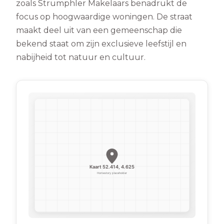
zoals Strumphler Makelaars benadrukt de
focus op hoogwaardige woningen. De straat
maakt deel uit van een gemeenschap die
bekend staat om zijn exclusieve leefstijl en
nabijheid tot natuur en cultuur.