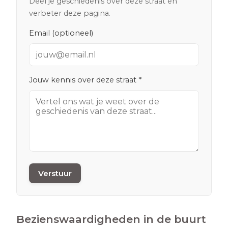
Deel je geschiedenis over deze straat en
verbeter deze pagina.
Email (optioneel)
Jouw kennis over deze straat *
Verstuur
Bezienswaardigheden in de buurt