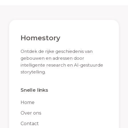
Homestory
Ontdek de rijke geschiedenis van
gebouwen en adressen door
intelligente research en AI-gestuurde
storytelling.
Snelle links
Home
Over ons
Contact