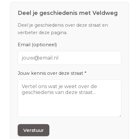
Deel je geschiedenis met
Veldweg
Deel je geschiedenis over deze straat en
verbeter deze pagina.
Email (optioneel)
Jouw kennis over deze straat *
Verstuur