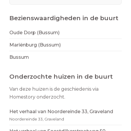
Bezienswaardigheden in de buurt
Oude Dorp (Bussum)
Mariënburg (Bussum)
Bussum
Onderzochte huizen in de buurt
Van deze huizen is de geschiedenis via
Homestory onderzocht.
Het verhaal van Noordereinde 33, Graveland
Noordereinde 33, Graveland