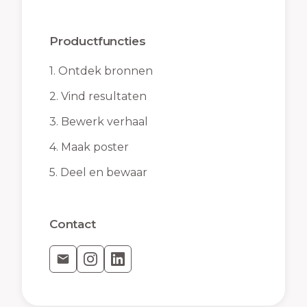
Productfuncties
1.
Ontdek bronnen
2.
Vind resultaten
3.
Bewerk verhaal
4.
Maak poster
5.
Deel en bewaar
Contact