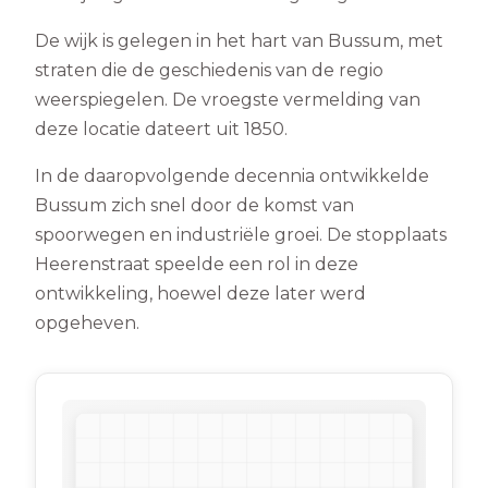
De wijk is gelegen in het hart van Bussum, met
straten die de geschiedenis van de regio
weerspiegelen. De vroegste vermelding van
deze locatie dateert uit 1850.
In de daaropvolgende decennia ontwikkelde
Bussum zich snel door de komst van
spoorwegen en industriële groei. De stopplaats
Heerenstraat speelde een rol in deze
ontwikkeling, hoewel deze later werd
opgeheven.