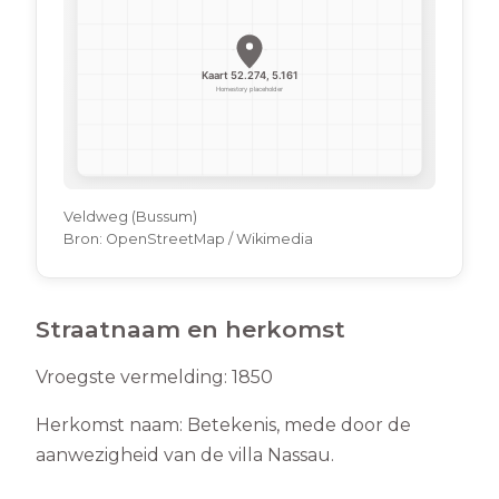
Veldweg (Bussum)
Bron:
OpenStreetMap / Wikimedia
Straatnaam en herkomst
Vroegste vermelding:
1850
Herkomst naam:
Betekenis, mede door de
aanwezigheid van de villa Nassau.