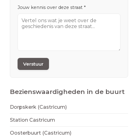
Jouw kennis over deze straat *
Verstuur
Bezienswaardigheden in de buurt
Dorpskerk (Castricum)
Station Castricum
Oosterbuurt (Castricum)