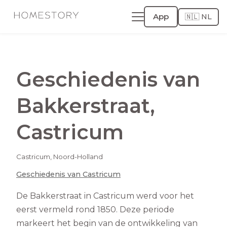
App
🇳🇱 NL
Geschiedenis van
Bakkerstraat
,
Castricum
Castricum
,
Noord-Holland
Geschiedenis van
Castricum
De Bakkerstraat in Castricum werd voor het
eerst vermeld rond 1850. Deze periode
markeert het begin van de ontwikkeling van