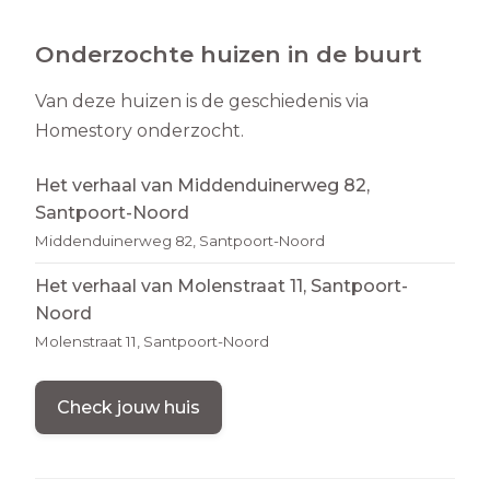
Onderzochte huizen in de buurt
Van deze huizen is de geschiedenis via
Homestory onderzocht.
Het verhaal van Middenduinerweg 82,
Santpoort-Noord
Middenduinerweg 82, Santpoort-Noord
Het verhaal van Molenstraat 11, Santpoort-
Noord
Molenstraat 11, Santpoort-Noord
Check jouw huis