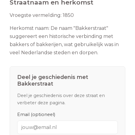
Straatnaam en herkomst
Vroegste vermelding:
1850
Herkomst naam:
De naam "Bakkerstraat"
suggereert een historische verbinding met
bakkers of bakkerijen, wat gebruikelijk was in
veel Nederlandse steden en dorpen.
Deel je geschiedenis met
Bakkerstraat
Deel je geschiedenis over deze straat en
verbeter deze pagina.
Email (optioneel)