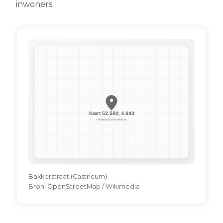
inwoners.
Bakkerstraat (Castricum)
Bron:
OpenStreetMap / Wikimedia