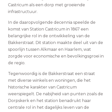
Castricum als een dorp met groeiende
infrastructuur.
In de daaropvolgende decennia speelde de
komst van Station Castricum in 1867 een
belangrijke rol in de ontwikkeling van de
Bakkerstraat. Dit station maakte deel uit van de
spoorlijn tussen Alkmaar en Haarlem, wat
zorgde voor economische en bevolkingsgroei in
de regio.
Tegenwoordig is de Bakkerstraat een straat
met diverse winkels en woningen, die het
historische karakter van Castricum
weerspiegelt. De nabijheid van punten zoals de
Dorpskerk en het station benadrukt haar
centrale rol in het dagelijks leven van de