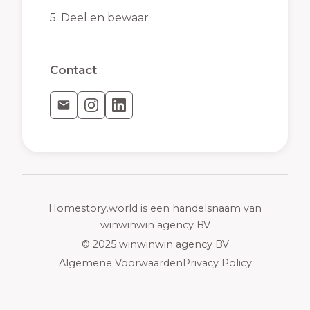
5.
Deel en bewaar
Contact
Homestory.world is een handelsnaam van
winwinwin agency BV
© 2025 winwinwin agency BV
Algemene Voorwaarden
Privacy Policy