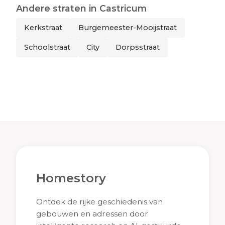
Andere straten in
Castricum
Kerkstraat
Burgemeester-Mooijstraat
Schoolstraat
City
Dorpsstraat
Homestory
Ontdek de rijke geschiedenis van
gebouwen en adressen door